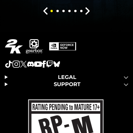
LEGAL
SUPPORT