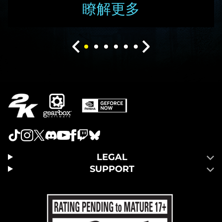
瞭解更多
LEGAL
SUPPORT