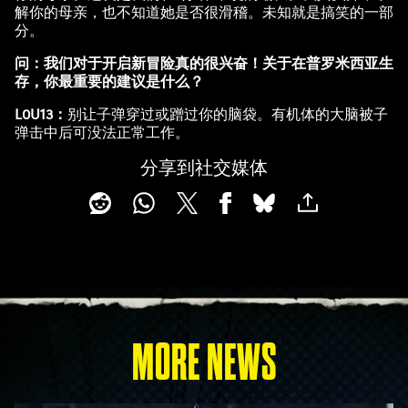
解你的母亲，也不知道她是否很滑稽。未知就是搞笑的一部
分。
问：我们对于开启新冒险真的很兴奋！关于在普罗米西亚生
存，你最重要的建议是什么？
L0U13：
别让子弹穿过或蹭过你的脑袋。有机体的大脑被子
弹击中后可没法正常工作。
分享到社交媒体
MORE NEWS