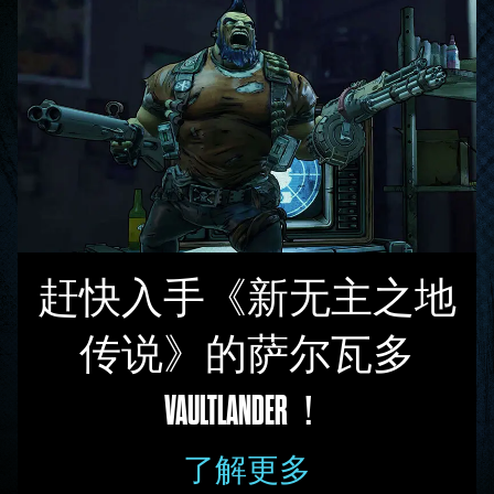
赶快入手《新无主之地
传说》的萨尔瓦多
VAULTLANDER！
了解更多