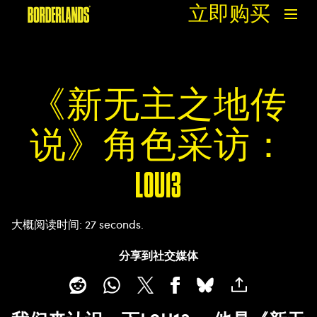
立即购买
《新无主之地传
说》角色采访：
L0U13
大概阅读时间
27 seconds
分享到社交媒体