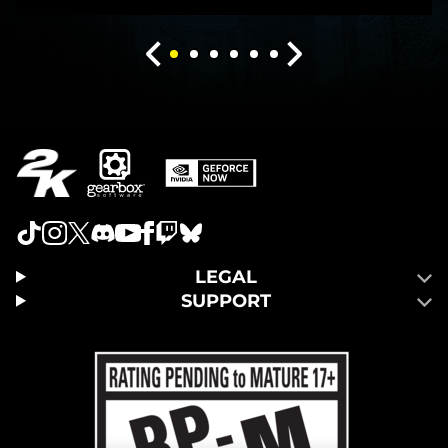
LEGAL
SUPPORT