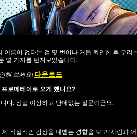
 이름이 없다는 걸 몇 번이나 거듭 확인한 후 우리
문 몇 가지를 던져보았습니다.
다운로드
확인해 보세요!
을 프로메테아로 오게 했나요?
니다. 정말 이상하고 난데없는 질문이군요.
제 직설적인 감상을 내뱉는 경향을 보고 '사람과 어울