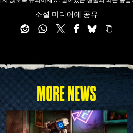
소셜 미디어에 공유
MORE NEWS