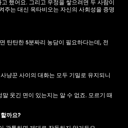
다고 했어요. 그리고 우정을 쌓으려면 두 사람이
지켜주는 대신 옥타비오는 자신의 사회성을 증명
면 탄탄한 5분짜리 농담이 필요하다는데, 전
금 사냥꾼 사이의 대화는 모두 기밀로 유지되니
정말 웃긴 면이 있는지는 알 수 없죠. 모르기 때
 할까요?
이 관통하면 제대로 작동하지 않거든요.