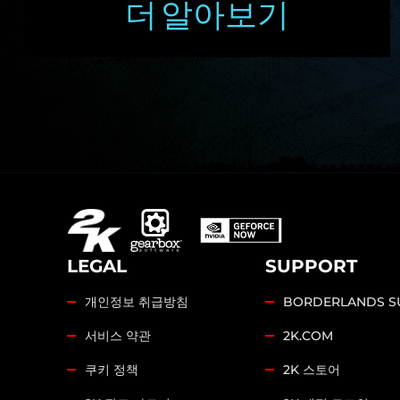
더 알아보기
LEGAL
SUPPORT
개인정보 취급방침
BORDERLANDS S
서비스 약관
2K.COM
쿠키 정책
2K 스토어