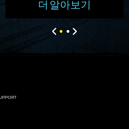
더 알아보기
UPPORT