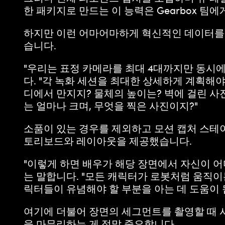
한 패키지로 만드는 이 능력은 Gearbox 
하지만 이런 어마어마하게 혁신적인 데이터를 
습니다.
"우리는 표정 카메라를 최대 4대까지만 동시에 
다. "각 녹화 세션을 최대한 상세하게 계획해야
디에서 만지지? 물체의 높이는? 벽에 걸린 사
는 얼마나 크며, 무엇을 찍은 사진이지?"
소품이 있는 경우를 제외하고 모션 캡처 스테
토리보드와 레이아웃을 제공했습니다.
"이렇게 하면 배우가 해당 장면에서 자신이 어디
는 말합니다. "모든 캐릭터가 로봇처럼 움직
릭터들이 유념해야 할 부분을 아는 데 도움이 
여기에 더불어 장면의 세그먼트를 촬영할 때 시
을 마무리하는 게 정말 중요합니다.