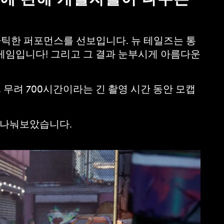
네마틱한 퍼포먼스를 선보입니다. 뉴 테일즈는 통
 게임입니다! 그리고 그 결과 눈부시게 아름다운
1개월, 무려 700시간이라는 긴 촬영 시간 동안 모캡
를 나눠보았습니다.