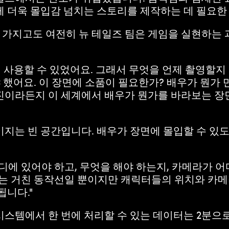
팀에게 더욱 몰입감 넘치는 스토리를 제작하는 데 필요
가지고도 여전히 뉴 테일즈 팀은 게임을 실현하는 
사용할 수 있었어요. 그래서 무엇을 언제 촬영할지 우선
 했어요. 이 장면에 소품이 필요한가? 배우가 뭔가 
진이라든지 이 세계에서 배우가 뭔가를 바라보는 장면
이지는 빈 공간입니다. 배우가 장면에 몰입할 수 있
에 있어야 하고, 무엇을 해야 하는지, 카메라가 어디에
이는 거친 동작선일 뿐이지만 캐릭터들의 위치와 카
됩니다."
스템에서 한 번에 처리할 수 있는 데이터는 2분으