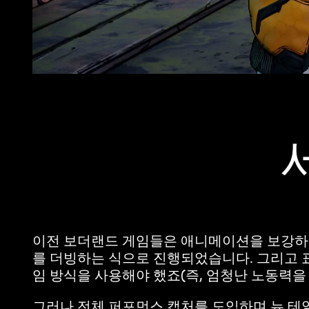
이전 보더랜드 게임들은 애니메이션을 보강하는
를 더빙하는 식으로 진행되었습니다. 그리고 
임 방식을 사용해야 했죠(즉, 엄청난 노동력을
그러나 전체 퍼포먼스 캡처를 도입하며 뉴 테