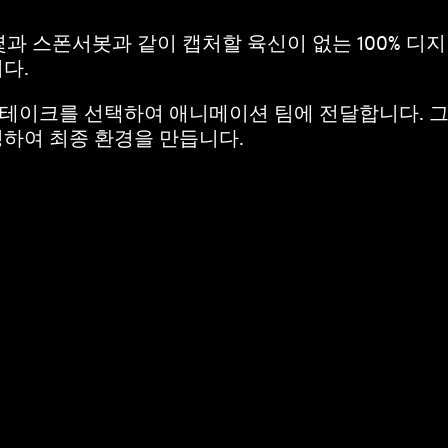
몇과 스폰서봇과 같이 캡처할 육신이 없는 100% 디
다.
온 테이크를 선택하여 애니메이션 팀에 전달합니다. 
하여 최종 환경을 만듭니다.