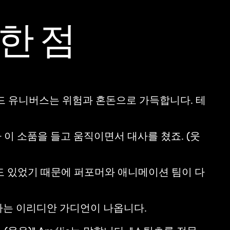
한 점
드 유니버스는 위험과 혼돈으로 가득합니다. 테
이 소품을 들고 움직이면서 대사를 쳤죠. (웃
들도 있었기 때문에 퍼포머와 애니메이션 팀이 다
하는 이리디안 가디언이 나옵니다.