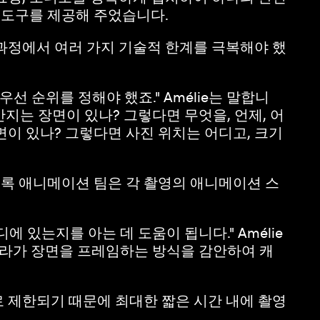
한 도구를 제공해 주었습니다.
과정에서 여러 가지 기술적 한계를 극복해야 했
 순위를 정해야 했죠." Amélie는 말합니
만지는 장면이 있나? 그렇다면 무엇을, 언제, 어
이 있나? 그렇다면 사진 위치는 어디고, 크기
도록 애니메이션 팀은 각 촬영의 애니메이션 스
 있는지를 아는 데 도움이 됩니다." Amélie
메라가 장면을 프레임하는 방식을 감안하여 캐
로 제한되기 때문에 최대한 짧은 시간 내에 촬영