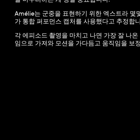
Amélie는 군중을 표현하기 위한 엑스트라 몇
가 통합 퍼포먼스 캡처를 사용했다고 추정합니
각 에피소드 촬영을 마치고 나면 가장 잘 나
임으로 가져와 모션을 가다듬고 움직임을 보정