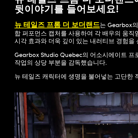
뒷이야기를 들어보세요!
뉴 테일즈 프롬 더 보더랜드
는 Gearbo
합 퍼포먼스 캡처를 사용하여 각 배우의 움직임
시각 효과와 더욱 깊이 있는 내러티브 경험을 
Gearbox Studio Quebec의 어소시에이트 
작업의 상당 부분을 감독했습니다.
뉴 테일즈 캐릭터에 생명을 불어넣는 고단한 작