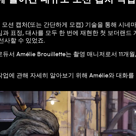
x의 모션 캡처(또는 간단하게 모캡) 기술을 통해 시
과 표정, 대사를 모두 한 번에 재현한 첫 보더랜드
선사할 수 있었죠.
프로듀서 Amélie Brouillette는 촬영 매니저로서 1
업에 관해 자세히 알아보기 위해 Amélie와 대화