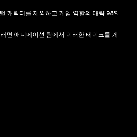
지털 캐릭터를 제외하고 게임 역할의 대략 98%
그러면 애니메이션 팀에서 이러한 테이크를 게