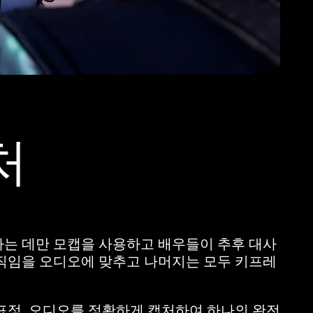
처
는 데만 모캡을 사용하고 배우들이 추후 대사
직임을 오디오에 맞추고 나머지는 모두 키프레
표정, 오디오를 정확하게 캡처하여 하나의 완전