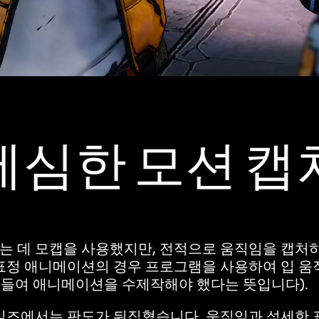
세심한 모션 캡
 데 모캡을 사용했지만, 전적으로 움직임을 캡처하
표정 애니메이션의 경우 프로그램을 사용하여 입 움
 들여 애니메이션을 수제작해야 했다는 뜻입니다).
일즈에서는 판도가 뒤집혔습니다. 움직임과 섬세한 