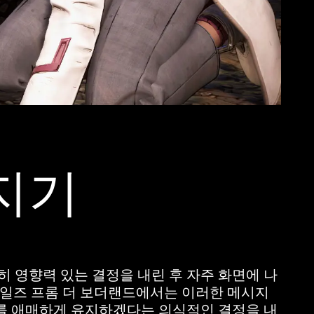
지기
 영향력 있는 결정을 내린 후 자주 화면에 나
 테일즈 프롬 더 보더랜드에서는 이러한 메시지
를 애매하게 유지하겠다는 의식적인 결정을 내