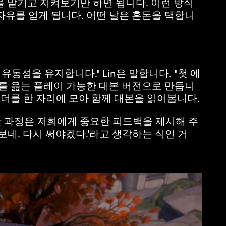
을 맡기고 지켜보기만 하면 됩니다. 이런 방식
유를 얻게 됩니다. 어떤 날은 혼돈을 택합니
성을 유지합니다." Lin은 말합니다. "첫 에
를 읊는 플레이 가능한 대본 버전으로 만듭니
리더를 한 자리에 모아 함께 대본을 읽어봅니다.
한 과정은 저희에게 중요한 피드백을 제시해 주
보네. 다시 써야겠다.'라고 생각하는 식인 거