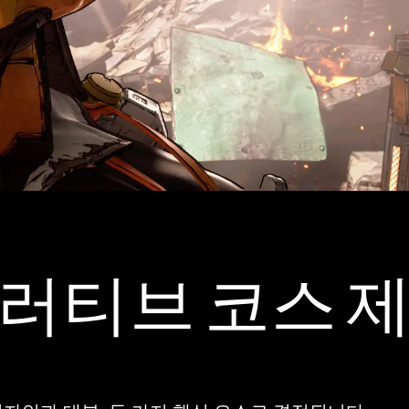
러티브 코스 