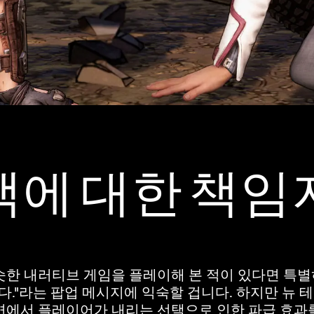
택에 대한 책임
한 내러티브 게임을 플레이해 본 적이 있다면 특별히
니다."라는 팝업 메시지에 익숙할 겁니다. 하지만 뉴
면에서 플레이어가 내리는 선택으로 인한 파급 효과