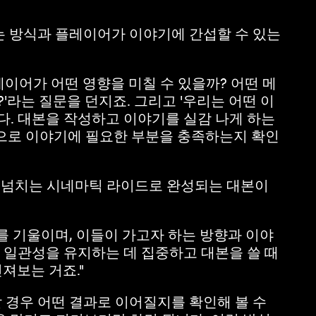
는 방식과 플레이어가 이야기에 간섭할 수 있는
이어가 어떤 영향을 미칠 수 있을까? 어떤 메
라는 질문을 던지죠. 그리고 '우리는 어떤 이
다. 대본을 작성하고 이야기를 실감 나게 하는
으로 이야기에 필요한 부분을 충족하는지 확인
스릴넘치는 시네마틱 라이드로 완성되는 대본이
 기울이며, 이들이 가고자 하는 방향과 이야
는 일관성을 유지하는 데 집중하고 대본을 쓸 때
져보는 거죠."
할 경우 어떤 결과로 이어질지를 확인해 볼 수