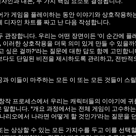
자인과 대본, 두 가지 핵심 요소로 결정됩니다.
이어가 게임을 플레이하는 동안 이야기와 상호작용하
 디자인 차트를 짜고 난 다음 작성합니다.
 관장합니다. 우리는 어떤 장면이든 '이 순간에 플레
이러한 상호작용을 더욱 의미 있게 만들 수 있을까?'
고 싶은 걸까?'라는 질문에 대한 답도 함께 고민합니
보다도 단일된 비전을 제시하도록 관리하고, 전반적
공과 이들이 마주하는 모든 이 또는 모든 것들이 
 창작 프로세스에서 우리는 캐릭터들의 이야기에 귀를
n은 말합니다. "개요 과정에서는 전체 게임이 고수하
시나리오에서 나라면 어떻게 할 것인가'라는 질문을 던
 또는 상상할 수 있는 모든 가지수를 두고 이를 선택