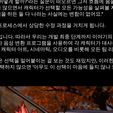
어떻게 할까?'라는 질문이 떠오르면 그저 흐름에 몸
 않으면서 캐릭터가 선택할 모든 가능성을 살펴볼 자
택을 하든 둘 다 나라는 사실에는 변함이 없어요."
프로세스에서 상당한 수정 과정을 거치게 됩니다.
다. 따라서 우리는 개발 최종 단계까지 이야기의 유동
자 음성 변환 프로그램을 사용하여 각 캐릭터가 대사
 캐릭터 아트, 시네마틱, 오디오를 비롯해 모든 팀 
은 선택을 밀어붙이는 걸 보는 것도 재밌지만, 이러
택하지 않으면 '아무도 이 선택이 마음에 들지 않나 