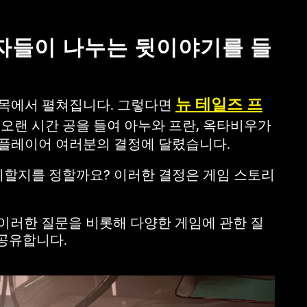
발자들이 나누는 뒷이야기를 들
뉴 테일즈 프
길목에서 펼쳐집니다. 그렇다면
 오랜 시간 공을 들여 아누와 프란, 옥타비우가
 플레이어 여러분의 결정에 달렸습니다.
배치할지를 정할까요? 이러한 결정은 게임 스토리
ce가 이러한 질문을 비롯해 다양한 게임에 관한 질
 공유합니다.