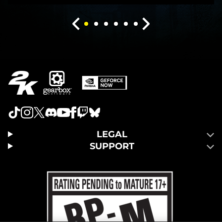
LEGAL
SUPPORT