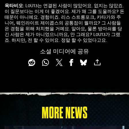
옥타비오
: L0U13는 연결된 사람이 많았어요. 없지는 않았죠.
이 질문보다는 이게 더 좋겠어요. 제가 왜 그를 도울까요? 돈
때문이 아니에요. 경험이죠. 리스 스트롱포크, 카타가와 주
니어, 웨인라이트 제이콥스의 공통점이 뭘까요? 그 사람들
은 경험을 위해 처치했을 거예요. 알아요, 물론 방아쇠를 당
긴 사람은 제가 아니었으니까요, 안 그래요? L0U13가 그랬
죠. 하지만, 전 할 수 있어요. 정말 할 수 있었다고요.
소셜 미디어에 공유
MORE NEWS