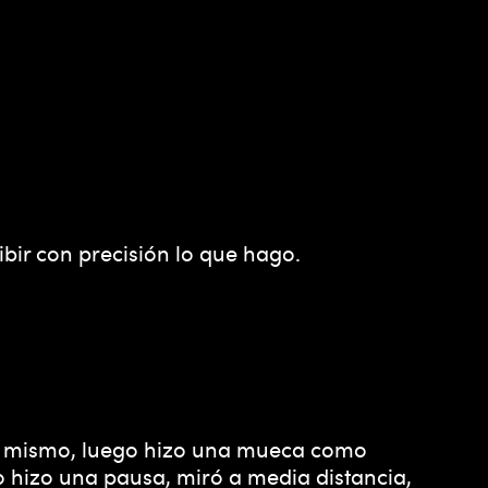
bir con precisión lo que hago.
 sí mismo, luego hizo una mueca como
o hizo una pausa, miró a media distancia,