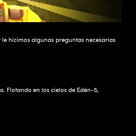
y le hicimos algunas preguntas necesarias
. Flotando en los cielos de Edén-5,