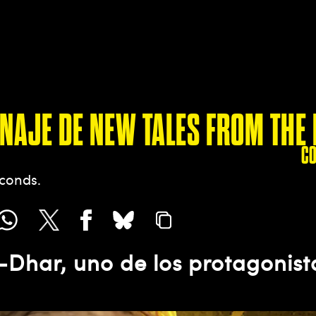
NAJE DE NEW TALES FROM THE
C
econds
Dhar, uno de los protagonist