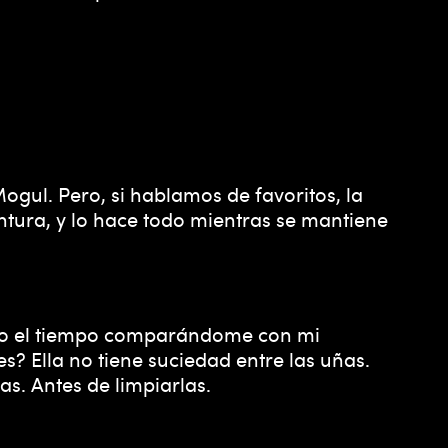
Mogul. Pero, si hablamos de favoritos, la
entura, y lo hace todo mientras se mantiene
paso el tiempo comparándome con mi
s? Ella no tiene suciedad entre las uñas.
as. Antes de limpiarlas.