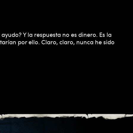
 ayudo? Y la respuesta no es dinero. Es la
rían por ello. Claro, claro, nunca he sido