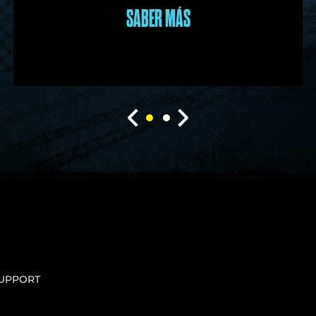
SABER MÁS
UPPORT