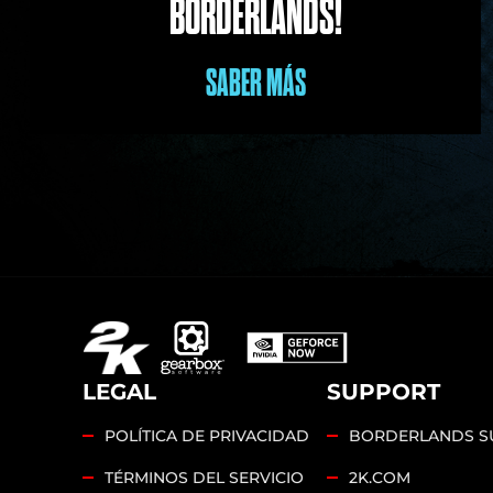
BORDERLANDS!
SABER MÁS
LEGAL
SUPPORT
POLÍTICA DE PRIVACIDAD
BORDERLANDS S
TÉRMINOS DEL SERVICIO
2K.COM