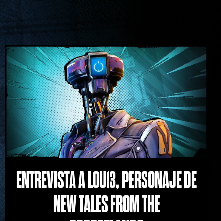
ENTREVISTA A L0U13, PERSONAJE DE
NEW TALES FROM THE