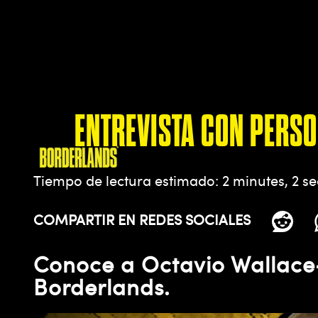
ENTREVISTA CON PERSO
Tiempo de lectura estimado
2 minutes, 2 s
COMPARTIR EN REDES SOCIALES
Conoce a Octavio Wallace-
Borderlands.