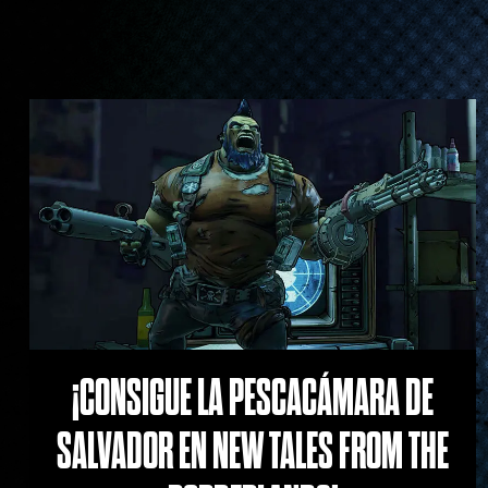
¡CONSIGUE LA PESCACÁMARA DE
SALVADOR EN NEW TALES FROM THE