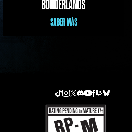
BORDERLANDS
SABER MÁS