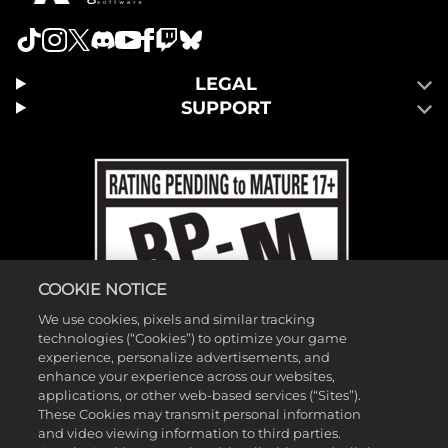
LEGAL
SUPPORT
COOKIE NOTICE
We use cookies, pixels and similar tracking
technologies (“Cookies”) to optimize your game
experience, personalize advertisements, and
enhance your experience across our websites,
applications, or other web-based services (“Sites”).
These Cookies may transmit personal information
and video viewing information to third parties.