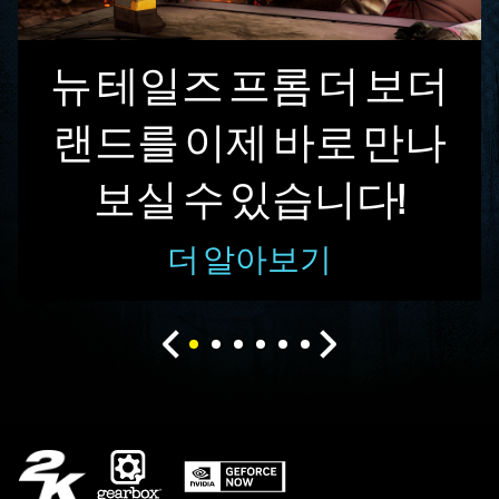
뉴 테일즈 프롬 더 보더
랜드를 이제 바로 만나
보실 수 있습니다!
더 알아보기