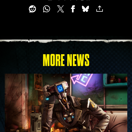
MORE NEWS