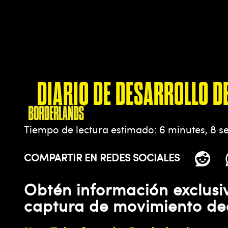
DIARIO DE DESARROLLO DE
Tiempo de lectura estimado
6 minutes, 8 s
COMPARTIR EN REDES SOCIALES
Obtén información exclusiv
captura de movimiento ded