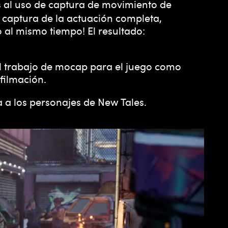
s al uso de captura de movimiento de
 captura de la actuación completa,
o al mismo tiempo! El resultado:
el trabajo de mocap para el juego como
filmación.
 a los personajes de New Tales.