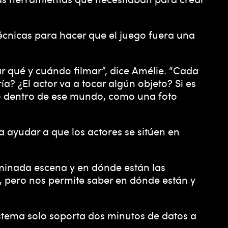
técnicas para hacer que el juego fuera una
r qué y cuándo filmar”, dice Amélie. “Cada
ía? ¿El actor va a tocar algún objeto? Si es
go dentro de ese mundo, como una foto
a ayudar a que los actores se sitúen en
rminada escena y en dónde están las
, pero nos permite saber en dónde están y
istema solo soporta dos minutos de datos a