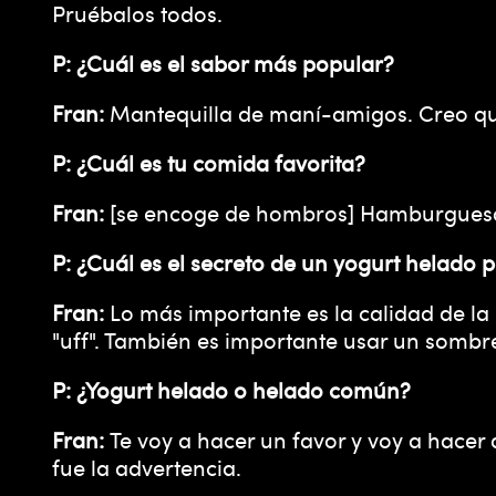
Pruébalos todos.
P: ¿Cuál es el sabor más popular?
Fran:
Mantequilla de maní-amigos. Creo que
P: ¿Cuál es tu comida favorita?
Fran:
[se encoge de hombros] Hamburgues
P: ¿Cuál es el secreto de un yogurt helado 
Fran:
Lo más importante es la calidad de l
"uff". También es importante usar un sombre
P: ¿Yogurt helado o helado común?
Fran:
Te voy a hacer un favor y voy a hacer 
fue la advertencia.