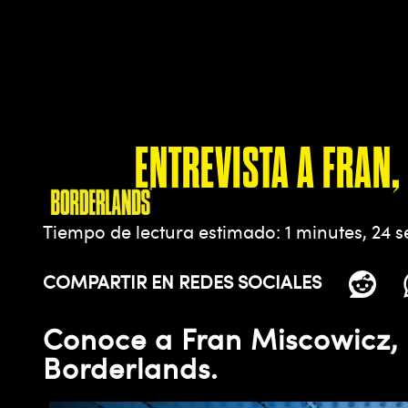
ENTREVISTA A FRAN
Tiempo de lectura estimado
1 minutes, 24 
COMPARTIR EN REDES SOCIALES
Conoce a Fran Miscowicz, 
Borderlands.