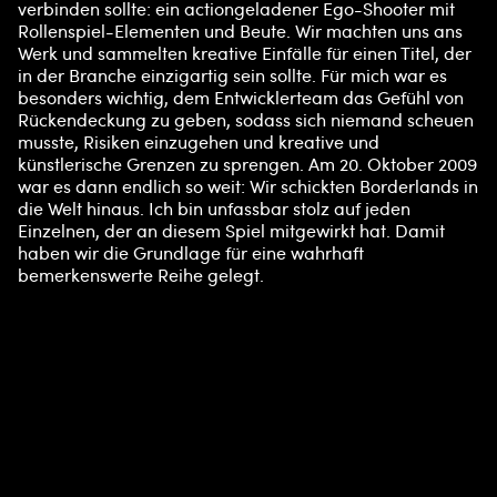
verbinden sollte: ein actiongeladener Ego-Shooter mit
Rollenspiel-Elementen und Beute. Wir machten uns ans
Werk und sammelten kreative Einfälle für einen Titel, der
in der Branche einzigartig sein sollte. Für mich war es
besonders wichtig, dem Entwicklerteam das Gefühl von
Rückendeckung zu geben, sodass sich niemand scheuen
musste, Risiken einzugehen und kreative und
künstlerische Grenzen zu sprengen. Am 20. Oktober 2009
war es dann endlich so weit: Wir schickten Borderlands in
die Welt hinaus. Ich bin unfassbar stolz auf jeden
Einzelnen, der an diesem Spiel mitgewirkt hat. Damit
haben wir die Grundlage für eine wahrhaft
bemerkenswerte Reihe gelegt.