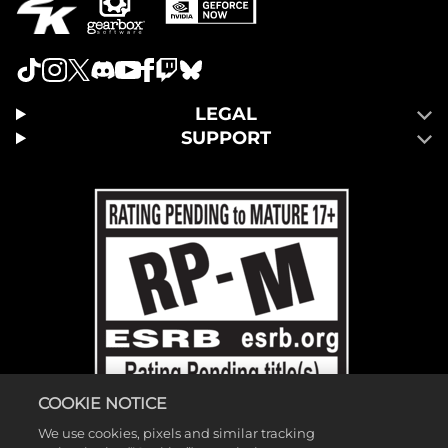
LEGAL
SUPPORT
COOKIE NOTICE
We use cookies, pixels and similar tracking