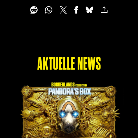
AKTUELLE NEWS