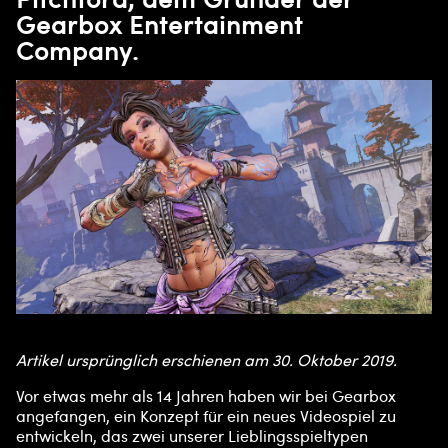
Gearbox Entertainment
Company.
Artikel ursprünglich erschienen am 30. Oktober 2019.
Vor etwas mehr als 14 Jahren haben wir bei Gearbox
angefangen, ein Konzept für ein neues Videospiel zu
entwickeln, das zwei unserer Lieblingsspieltypen