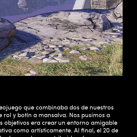
deojuego que combinaba dos de nuestros
e rol y botín a mansalva. Nos pusimos a
is objetivos era crear un entorno amigable
tiva como artísticamente. Al final, el 20 de