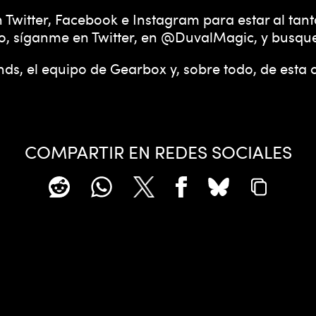
 Twitter, Facebook e Instagram para estar al tant
 oro, síganme en Twitter, en @DuvalMagic, y busqu
ds, el equipo de Gearbox y, sobre todo, de esta
COMPARTIR EN REDES SOCIALES