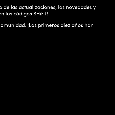
o de las actualizaciones, las novedades y
en los códigos SHiFT!
 comunidad. ¡Los primeros diez años han