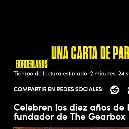
UNA CARTA DE PA
Tiempo de lectura estimado
2 minutes, 24 
COMPARTIR EN REDES SOCIALES
Celebren los diez años de
fundador de The Gearbox