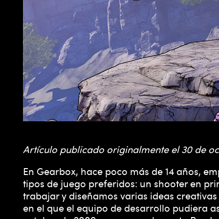
Artículo publicado originalmente el 30 de oc
En Gearbox, hace poco más de 14 años, em
tipos de juego preferidos: un shooter en p
trabajar y diseñamos varias ideas creativas
en el que el equipo de desarrollo pudiera asu