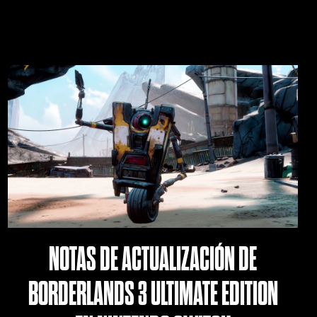
NOTAS DE ACTUALIZACIÓN DE
BORDERLANDS 3 ULTIMATE EDITION