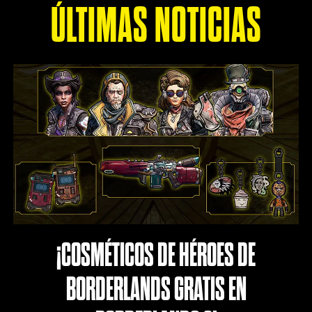
ÚLTIMAS NOTICIAS
¡COSMÉTICOS DE HÉROES DE
BORDERLANDS GRATIS EN