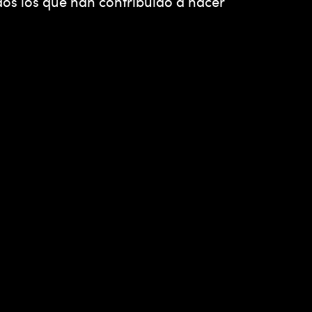
dos los que han contribuido a hacer