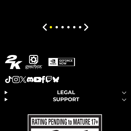
LEGAL
SUPPORT