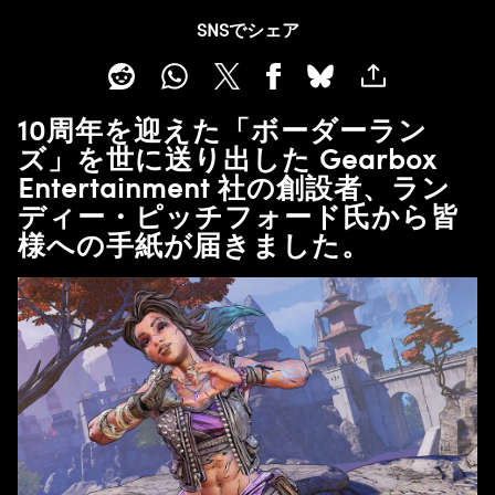
SNSでシェア
10周年を迎えた「ボーダーラン
ズ」を世に送り出した Gearbox
Entertainment 社の創設者、ラン
ディー・ピッチフォード氏から皆
様への手紙が届きました。