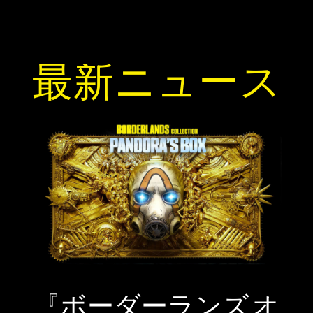
最新ニュース
『ボーダーランズ オ