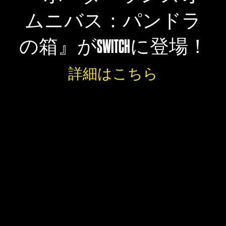
ムニバス：パンドラ
の箱』がSWITCHに登場！
詳細はこちら