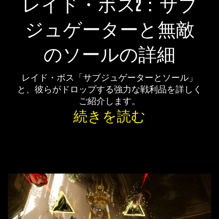
レイド・ボス2：サブ
ジュゲーターと無敵
のソールの詳細
レイド・ボス「サブジュゲーターとソール」
と、彼らがドロップする強力な戦利品を詳しく
ご紹介します。
続きを読む