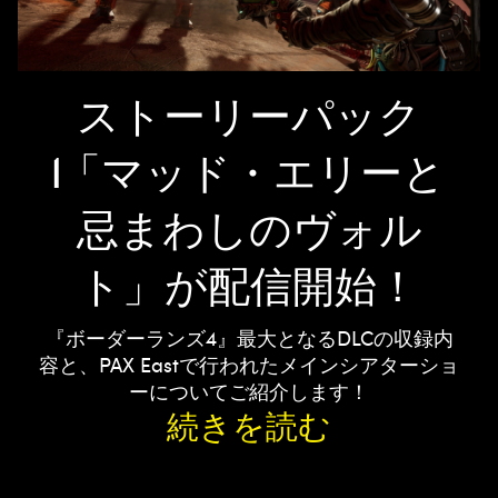
ストーリーパック
1「マッド・エリーと
忌まわしのヴォル
ト」が配信開始！
『ボーダーランズ4』最大となるDLCの収録内
容と、PAX Eastで行われたメインシアターショ
ーについてご紹介します！
続きを読む