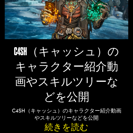
C4SH（キャッシュ）の
キャラクター紹介動
画やスキルツリーな
どを公開
C4SH（キャッシュ）のキャラクター紹介動画
やスキルツリーなどを公開
続きを読む