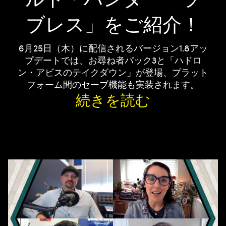
ブレス」をご紹介！
6月25日（木）に配信されるバージョン1.8アッ
プデートでは、お尋ね者パック3と「ハドロ
ン・アビスのテイクダウン」が登場、プラット
フォーム間のセーブ機能も実装されます。
続きを読む