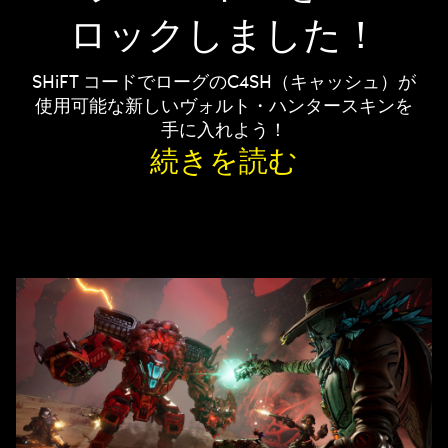
ロックしました！
SHiFT コードでローグのC4SH（キャッシュ）が
使用可能な新しいヴォルト・ハンタースキンを
手に入れよう！
続きを読む