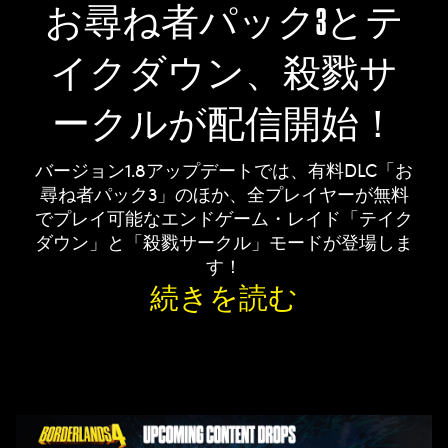
お尋ね者パック3とテ
イクダウン、殺戮サ
ークルが配信開始！
バージョン1.8アップデートでは、有料DLC「お
尋ね者パック3」のほか、全プレイヤーが無料
でプレイ可能なエンドゲーム・レイド「テイク
ダウン」と「殺戮サークル」モードが登場しま
す！
続きを読む