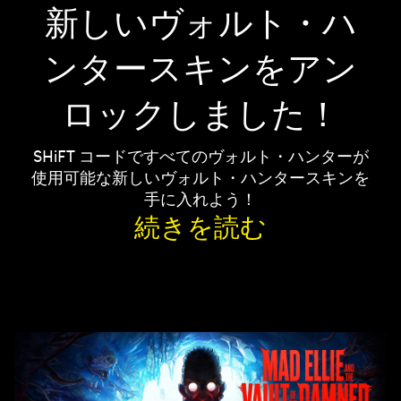
新しいヴォルト・ハ
ンタースキンをアン
ロックしました！
SHiFT コードですべてのヴォルト・ハンターが
使用可能な新しいヴォルト・ハンタースキンを
手に入れよう！
続きを読む