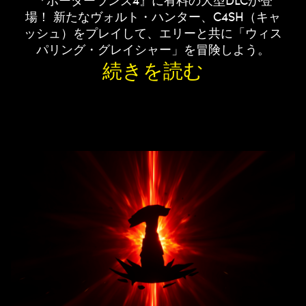
場！ 新たなヴォルト・ハンター、C4SH（キャ
ッシュ）をプレイして、エリーと共に「ウィス
パリング・グレイシャー」を冒険しよう。
続きを読む