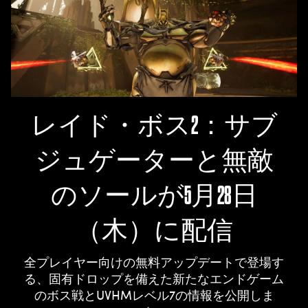
レイド・ボス2：サブ
ジュゲーターと無敵
のソールが5月28日
（木）に配信
全プレイヤー向けの無料アップデートで登場す
る、固有ドロップを備えた新たなエンドゲーム
のボス戦とUVHMレベル7の情報を公開しま