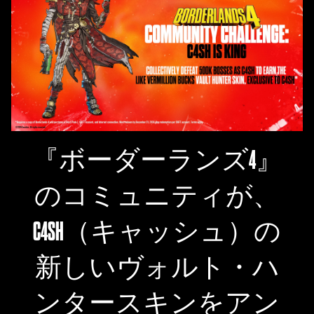
『ボーダーランズ4』
のコミュニティが、
C4SH（キャッシュ）の
新しいヴォルト・ハ
ンタースキンをアン