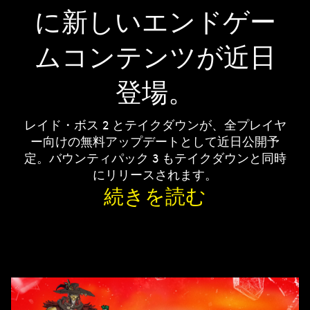
に新しいエンドゲー
ムコンテンツが近日
登場。
レイド・ボス 2 とテイクダウンが、全プレイヤ
ー向けの無料アップデートとして近日公開予
定。バウンティパック 3 もテイクダウンと同時
にリリースされます。
続きを読む