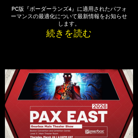
PC版『ボーダーランズ4』に適用されたパフォ
ーマンスの最適化について最新情報をお知らせ
します。
続きを読む