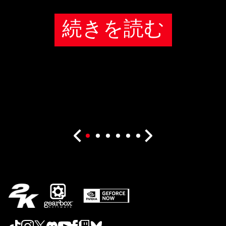
続きを読む