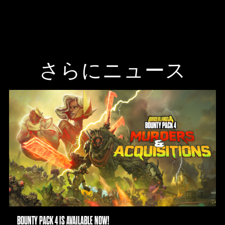
さらにニュース
BOUNTY PACK 4 IS AVAILABLE NOW!