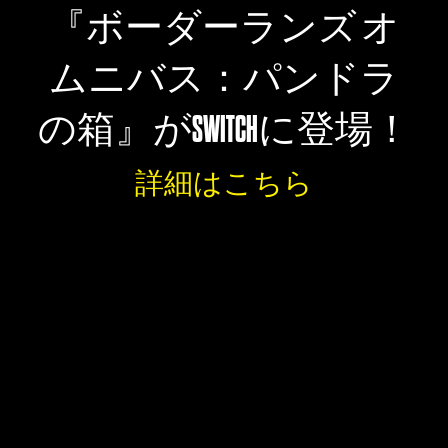
『ボーダーランズ オ
ムニバス：パンドラ
の箱』がSWITCHに登場！
詳細はこちら