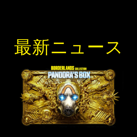
最新ニュース