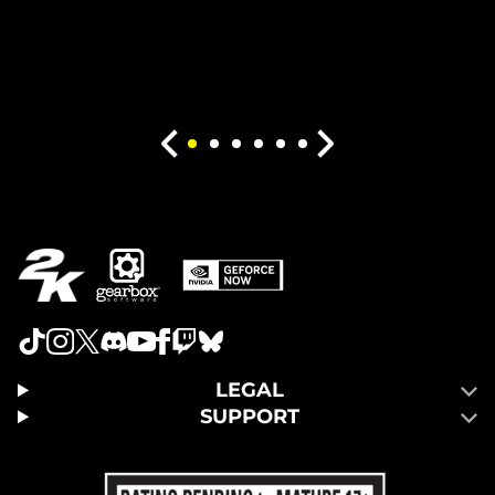
LEGAL
SUPPORT