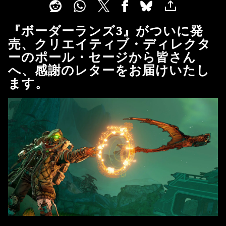
『ボーダーランズ3』がついに発
売、クリエイティブ・ディレクタ
ーのポール・セージから皆さん
へ、感謝のレターをお届けいたし
ます。