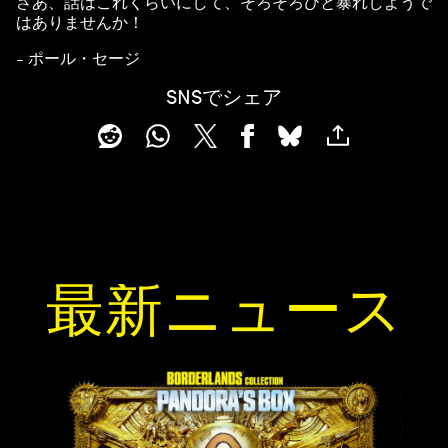
さあ、話はこれくらいにして、そろそろひと暴れしようで
はありませんか！
- ポール・セージ
SNSでシェア
最新ニュース