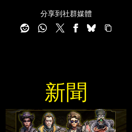
分享到社群媒體
新聞