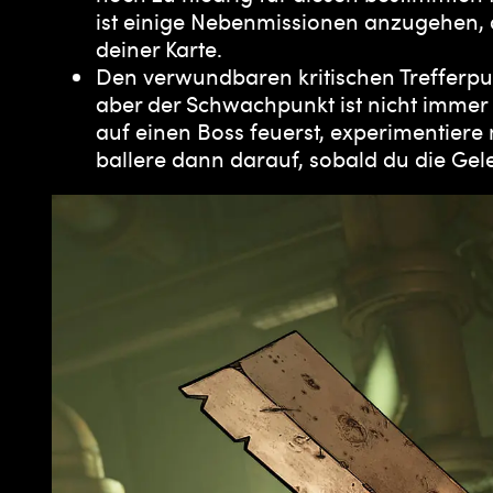
ist einige Nebenmissionen anzugehen, d
deiner Karte.
Den verwundbaren kritischen Trefferpun
aber der Schwachpunkt ist nicht immer s
auf einen Boss feuerst, experimentiere 
ballere dann darauf, sobald du die Gel