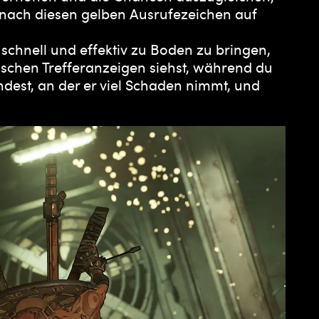
u nach diesen gelben Ausrufezeichen auf
schnell und effektiv zu Boden zu bringen,
tischen Trefferanzeigen siehst, während du
indest, an der er viel Schaden nimmt, und