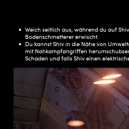
Weich seitlich aus, während du auf Shiv 
Bodenschmetterer erwischt.
Du kannst Shiv in die Nähe von Umweltg
mit Nahkampfangriffen herumschubsen k
Schaden und falls Shiv einen elektrische