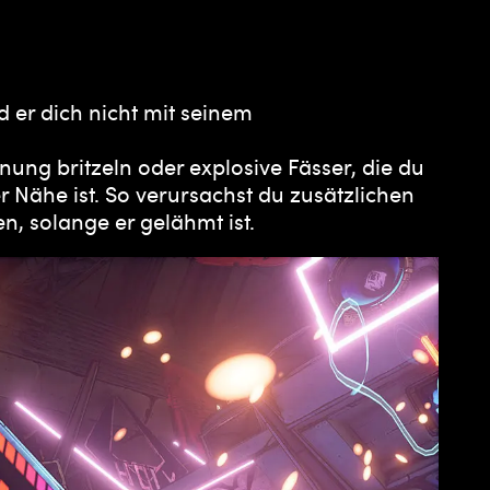
d er dich nicht mit seinem
ung britzeln oder explosive Fässer, die du
Nähe ist. So verursachst du zusätzlichen
n, solange er gelähmt ist.