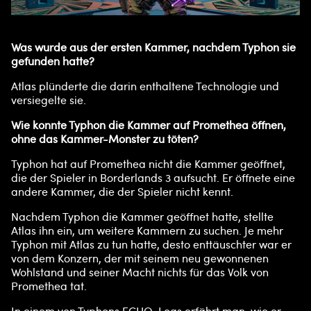
Was wurde aus der ersten Kammer, nachdem Typhon sie
gefunden hatte?
Atlas plünderte die darin enthaltene Technologie und
versiegelte sie.
Wie konnte Typhon die Kammer auf Promethea öffnen,
ohne das Kammer-Monster zu töten?
Typhon hat auf Promethea nicht die Kammer geöffnet,
die der Spieler in Borderlands 3 aufsucht. Er öffnete eine
andere Kammer, die der Spieler nicht kennt.
Nachdem Typhon die Kammer geöffnet hatte, stellte
Atlas ihn ein, um weitere Kammern zu suchen. Je mehr
Typhon mit Atlas zu tun hatte, desto enttäuschter war er
von dem Konzern, der mit seinem neu gewonnenen
Wohlstand und seiner Macht nichts für das Volk von
Promethea tat.