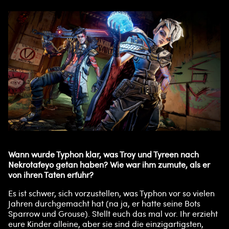
Wann wurde Typhon klar, was Troy und Tyreen nach
Nekrotafeyo getan haben? Wie war ihm zumute, als er
von ihren Taten erfuhr?
Es ist schwer, sich vorzustellen, was Typhon vor so vielen
Jahren durchgemacht hat (na ja, er hatte seine Bots
Sparrow und Grouse). Stellt euch das mal vor. Ihr erzieht
eure Kinder alleine, aber sie sind die einzigartigsten,