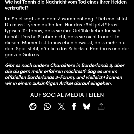
Wie hat Tannis die Nachricht vom Tod eines ihrer Helden
verkraftet?
Im Spiel sagt sie in dem Zusammenhang: "DeLeon ist tot.
Du musst Tyreen aufhalten. Nur das zählt jetzt." Es ist
typisch für Tannis, dass sie ihre Gefühle lieber für sich
behält. Das heißt aber nicht, dass sie nicht trauert. In
diesem Moment ist Tannis eben bewusst, dass mehr auf
dem Spiel steht, nämlich das Schicksal Pandoras und der
ganzen Galaxis.
Gibt es noch andere Charaktere in Borderlands 3, über
die du gern mehr erfahren möchtest? Sag es uns im
offiziellen Borderlands 3-Forum, und vielleicht können
wir in einem zukünftigen Artikel darauf eingehen.
AUF SOCIAL MEDIA TEILEN