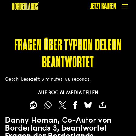
JETZT KAUFEN
FRAGEN ÜBER TYPHON DELEON
BEANTWORTET
Gesch. Lesezeit
6 minutes, 58 seconds
AUF SOCIAL MEDIA TEILEN
Danny Homan, Co-Autor von
Borderlands 3, beantwortet
Fragen der Borderlands-