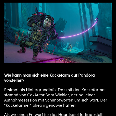
Wie kann man sich eine Kackefarm auf Pandora
vorstellen?
Erstmal als Hintergrundinfo: Das mit den Kackefarmer
stammt von Co-Autor Sam Winkler, der bei einer
Aufnahmesession mit Schimpfworten um sich warf. Der
"Kackefarmer" blieb irgendwie haften!
Als wir einen Entwurf für das Hauptspiel fertiggestellt