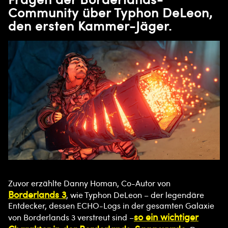
Community über Typhon DeLeon,
den ersten Kammer-Jäger.
Zuvor erzählte Danny Homan, Co-Autor von
Borderlands 3
, wie Typhon DeLeon – der legendäre
Entdecker, dessen ECHO-Logs in der gesamten Galaxie
so ein wichtiger
von Borderlands 3 verstreut sind –