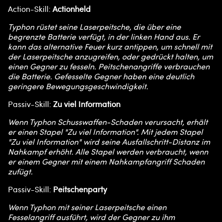
Action-Skill:
Actionheld
Typhon rüstet seine Laserpeitsche, die über eine
begrenzte Batterie verfügt, in der linken Hand aus. Er
kann das alternative Feuer kurz antippen, um schnell mit
der Laserpeitsche anzugreifen, oder gedrückt halten, um
einen Gegner zu fesseln. Peitschenangriffe verbrauchen
die Batterie. Gefesselte Gegner haben eine deutlich
geringere Bewegungsgeschwindigkeit.
Passiv-Skill:
Zu viel Information
Wenn Typhon Schusswaffen-Schaden verursacht, erhält
er einen Stapel "Zu viel Information". Mit jedem Stapel
"Zu viel Information" wird seine Ausfallschritt-Distanz im
Nahkampf erhöht. Alle Stapel werden verbraucht, wenn
er einem Gegner mit einem Nahkampfangriff Schaden
zufügt.
Passiv-Skill:
Peitschenparty
Wenn Typhon mit seiner Laserpeitsche einen
Fesselangriff ausführt, wird der Gegner zu ihm