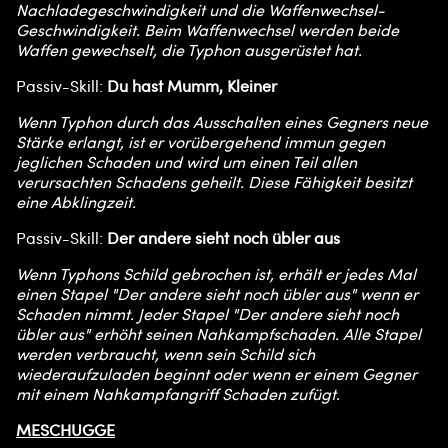
Nachladegeschwindigkeit und die Waffenwechsel-
Geschwindigkeit. Beim Waffenwechsel werden beide
Waffen gewechselt, die Typhon ausgerüstet hat.
Passiv-Skill:
Du hast Mumm, Kleiner
Wenn Typhon durch das Ausschalten eines Gegners neue
Stärke erlangt, ist er vorübergehend immun gegen
jeglichen Schaden und wird um einen Teil allen
verursachten Schadens geheilt. Diese Fähigkeit besitzt
eine Abklingzeit.
Passiv-Skill:
Der andere sieht noch übler aus
Wenn Typhons Schild gebrochen ist, erhält er jedes Mal
einen Stapel "Der andere sieht noch übler aus" wenn er
Schaden nimmt. Jeder Stapel "Der andere sieht noch
übler aus" erhöht seinen Nahkampfschaden. Alle Stapel
werden verbraucht, wenn sein Schild sich
wiederaufzuladen beginnt oder wenn er einem Gegner
mit einem Nahkampfangriff Schaden zufügt.
MESCHUGGE