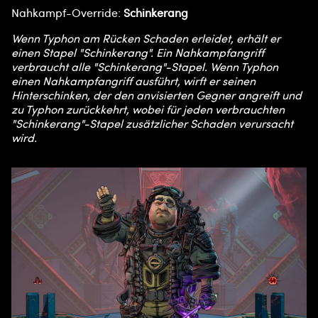
Nahkampf-Override:
Schinkerang
Wenn Typhon am Rücken Schaden erleidet, erhält er
einen Stapel "Schinkerang". Ein Nahkampfangriff
verbraucht alle "Schinkerang"-Stapel. Wenn Typhon
einen Nahkampfangriff ausführt, wirft er seinen
Hinterschinken, der den anvisierten Gegner angreift und
zu Typhon zurückkehrt, wobei für jeden verbrauchten
"Schinkerang"-Stapel zusätzlicher Schaden verursacht
wird.