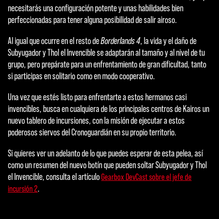
necesitarás una configuración potente y unas habilidades bien
perfeccionadas para tener alguna posibilidad de salir airoso.
Al igual que ocurre en el resto de
Borderlands 4
, la vida y el daño de
Subyugador y Thol el Invencible se adaptarán al tamaño y al nivel de tu
grupo, pero prepárate para un enfrentamiento de gran dificultad, tanto
si participas en solitario como en modo cooperativo.
Una vez que estés listo para enfrentarte a estos hermanos casi
invencibles, busca en cualquiera de los principales centros de Kairos un
nuevo tablero de incursiones, con la misión de ejecutar a estos
poderosos siervos del Cronoguardián en su propio territorio.
Si quieres ver un adelanto de lo que puedes esperar de esta pelea, así
como un resumen del nuevo botín que pueden soltar Subyugador y Thol
el Invencible, consulta el artículo
Gearbox DevCast sobre el jefe de
.
incursión 2