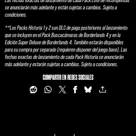
Las fechas exactas de lanzamiento de cada Pack Lote de recompensas
se anunciarán más adelante y están sujetas a cambios. Sujeto a
condiciones.
**Los Packs Historia 1 y 2 son DLC de pago posteriores al lanzamiento
que se incluyen en el Pack Buscacámaras de Borderlands 4 y en la
Edición Super Deluxe de Borderlands 4. También estarán disponibles
para su compra por separado (requieren disponer del juego base). Las
fechas exactas de lanzamiento de cada Pack Historia se anunciarán
más adelante y estarán sujetas a cambios. Sujeto a condiciones.
COMPARTIR EN REDES SOCIALES