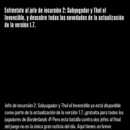
Enfréntate al jefe de incursión 2: Subyugador y Thol el
Invencible, y descubre todas las novedades de la actualización
de la versión 1.7.
Jefe de incursión 2: Subyugador y Thol el Invencible ya está disponible
A
como parte de la actualización de la versión 1.7, ¡gratuita para todos los
c
jugadores de
Borderlands 4
! Pero esta batalla contra dos jefes al final
del juego no es la única gran noticia del día. Aquí tienes un breve