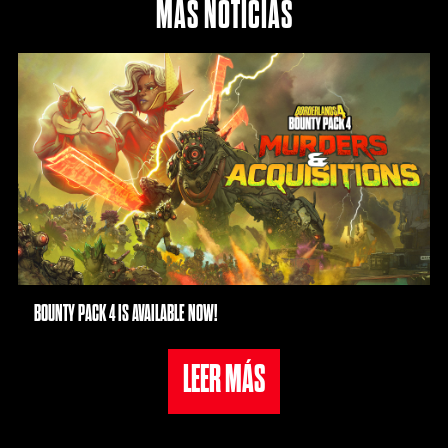
MÁS NOTÍCIAS
BOUNTY PACK 4 IS AVAILABLE NOW!
LEER MÁS