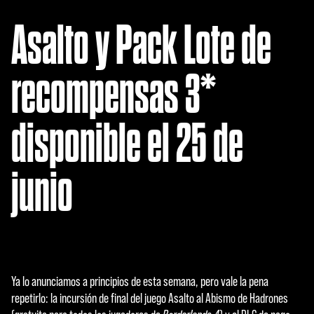
Asalto y Pack Lote de
recompensas 3*
disponible el 25 de
junio
Ya lo anunciamos a principios de esta semana, pero vale la pena
repetirlo: la incursión de final del juego Asalto al Abismo de Hadrones