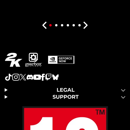
LEGAL
SUPPORT