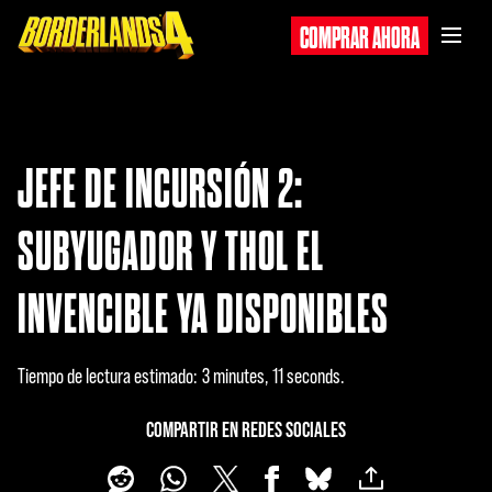
COMPRAR AHORA
JEFE DE INCURSIÓN 2:
SUBYUGADOR Y THOL EL
INVENCIBLE YA DISPONIBLES
Tiempo de lectura estimado
3 minutes, 11 seconds
COMPARTIR EN REDES SOCIALES