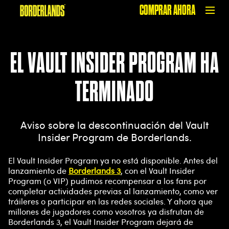
COMPRAR AHORA
EL VAULT INSIDER PROGRAM HA
TERMINADO
Aviso sobre la descontinuación del Vault
Insider Program de Borderlands.
El Vault Insider Program ya no está disponible. Antes del
lanzamiento de
Borderlands 3
, con el Vault Insider
Program (o VIP) pudimos recompensar a los fans por
completar actividades previas al lanzamiento, como ver
tráileres o participar en las redes sociales. Y ahora que
millones de jugadores como vosotros ya disfrutan de
Borderlands 3, el Vault Insider Program dejará de