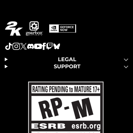
LEGAL
SUPPORT