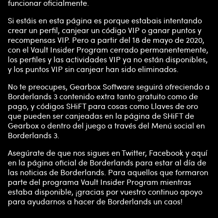
funcionar oficialmente.
Si estáis en esta página es porque estabais intentando
crear un perfil, canjear un código VIP o ganar puntos y
recompensas VIP. Pero a partir del 18 de mayo de 2020,
con el Vault Insider Program cerrado permanentemente,
los perfiles y las actividades VIP ya no están disponibles,
y los puntos VIP sin canjear han sido eliminados.
No te preocupes, Gearbox Software seguirá ofreciendo a
Borderlands 3 contenido extra tanto gratuito como de
pago, y códigos SHiFT para cosas como Llaves de oro
que pueden ser canjeadas en la página de SHiFT de
Gearbox o dentro del juego a través del Menú social en
Borderlands 3.
Asegúrate de que nos sigues en Twitter, Facebook y aquí
en la página oficial de Borderlands para estar al día de
las noticias de Borderlands. Para aquellos que formaron
parte del programa Vault Insider Program mientras
estaba disponible, ¡gracias por vuestro continuo apoyo
para ayudarnos a hacer de Borderlands un caos!