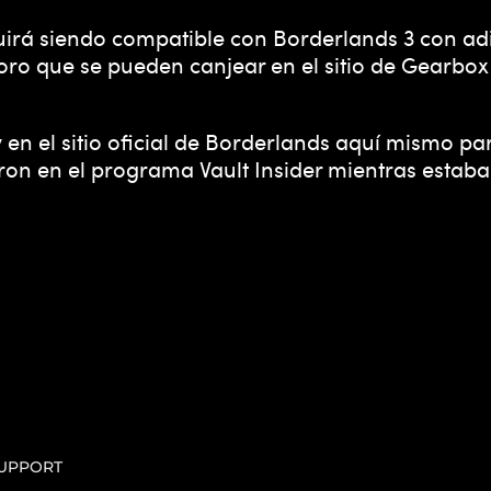
irá siendo compatible con Borderlands 3 con adi
ro que se pueden canjear en el sitio de Gearbox 
en el sitio oficial de Borderlands aquí mismo par
ron en el programa Vault Insider mientras estaba
UPPORT