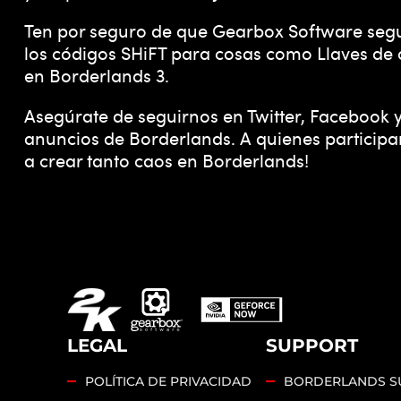
Ten por seguro de que Gearbox Software segu
los códigos SHiFT para cosas como Llaves de o
en Borderlands 3.
Asegúrate de seguirnos en Twitter, Facebook y 
anuncios de Borderlands. A quienes participa
a crear tanto caos en Borderlands!
LEGAL
SUPPORT
POLÍTICA DE PRIVACIDAD
BORDERLANDS S