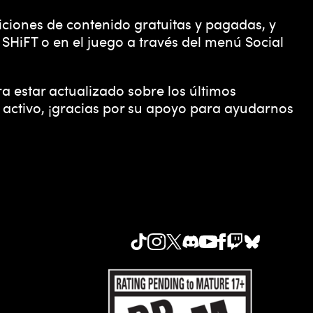
ciones de contenido gratuitas y pagadas, y
SHiFT o en el juego a través del menú Social
a estar actualizado sobre los últimos
 activo, ¡gracias por su apoyo para ayudarnos