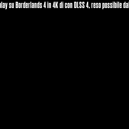
play su Borderlands 4 in 4K di con DLSS 4, reso possibile da