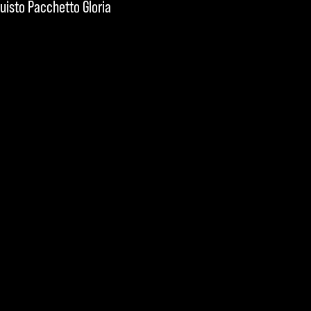
quisto Pacchetto Gloria