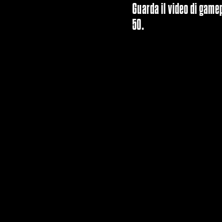
Guarda il video di game
50.