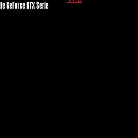
lle GeForce RTX Serie