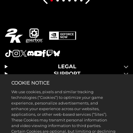
LEGAL
SUPPORT
COOKIE NOTICE
We use cookies, pixels and similar tracking
technologies (“Cookies”) to optimize your game
experience, personalize advertisements, and
enhance your experience across our websites,
applications, or other web-based services (“Sites”).
These Cookies may transmit personal information
and video viewing information to third parties.
Certain Cookies are optional, but limiting or declining