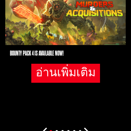
BOUNTY PACK 4 IS AVAILABLE NOW!
อ่านเพิ่มเติม