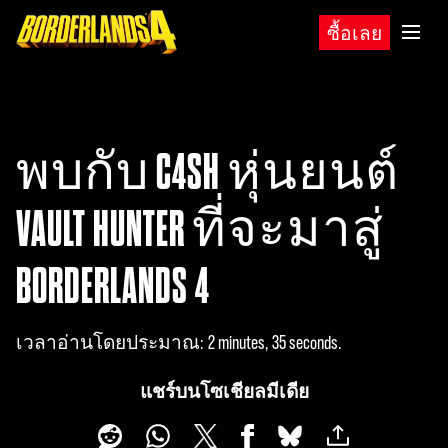
ซื้อเลย
พบกับ C4SH หุ่นยนต์
VAULT HUNTER ที่จะมาสู่
BORDERLANDS 4
เวลาอ่านโดยประมาณ
2 minutes, 35 seconds
แชร์บนโซเชียลมีเดีย