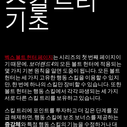
스킬 트리
송
됩
기초
니
다.
는 시리즈의 첫 번째 페이지이
벡스 볼트 헌터 페이지
기 때문에,
보더랜드 4
의 모든 볼트 헌터에 적용되는
몇 가지 기본 원칙을 알면 도움이 됩니다. 모든 볼트
헌터는 세 가지 고유한 행동 스킬을 이용할 수 있지
만, 한 번에 하나의 스킬만 장비할 수 있습니다. 또한
볼트 헌터는 행동 스킬에서 각각 파생되는 세 가지
서로 다른 스킬 트리를 보유하고 있습니다.
스킬 트리에 포인트를 투자하고 더 깊은 단계를 잠
금 해제하면, 행동 스킬에 보조 보너스를 제공하는
증강체
와 특정 행동 스킬의 기능을 수정하거나 대