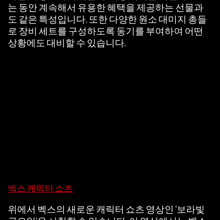
는 동안 계속해서 유용한 혜택을 제공하는 선물과
도 같은 특성입니다. 또한 다양한 원소 대미지 총들
로 장비 세트를 구성하도록 동기를 부여하여 어떤
상황에도 대비할 수 있습니다.
벡스 캐릭터 쇼츠
A
c
위에서 벡스의 새로운 캐릭터 쇼츠 영상인 '보라빛