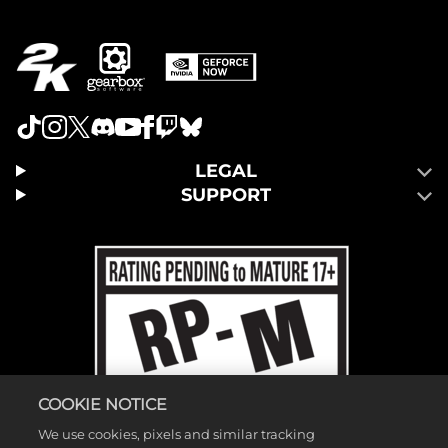
LEGAL
SUPPORT
COOKIE NOTICE
We use cookies, pixels and similar tracking