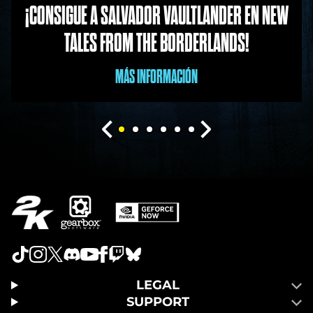
¡CONSIGUE A SALVADOR VAULTLANDER EN NEW
TALES FROM THE BORDERLANDS!
MÁS INFORMACIÓN
LEGAL
SUPPORT