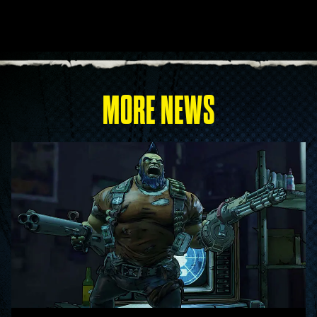
MORE NEWS