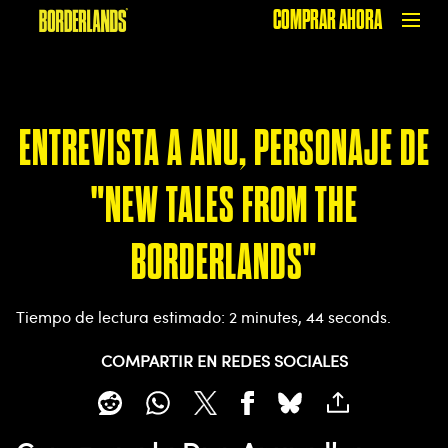
COMPRAR AHORA
ENTREVISTA A ANU, PERSONAJE DE
"NEW TALES FROM THE
BORDERLANDS"
Tiempo de lectura estimado
2 minutes, 44 seconds
COMPARTIR EN REDES SOCIALES