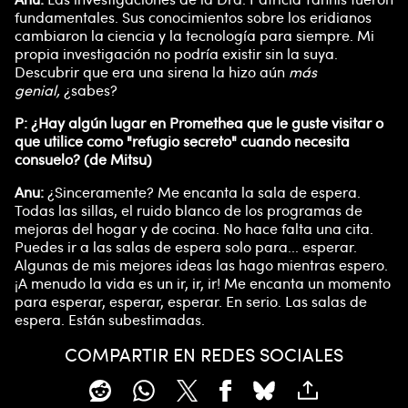
fundamentales. Sus conocimientos sobre los eridianos
cambiaron la ciencia y la tecnología para siempre. Mi
propia investigación no podría existir sin la suya.
Descubrir que era una sirena la hizo aún
más
genial,
¿sabes?
P: ¿Hay algún lugar en Promethea que le guste visitar o
que utilice como "refugio secreto" cuando necesita
consuelo? (de Mitsu)
Anu:
¿Sinceramente? Me encanta la sala de espera.
Todas las sillas, el ruido blanco de los programas de
mejoras del hogar y de cocina. No hace falta una cita.
Puedes ir a las salas de espera solo para... esperar.
Algunas de mis mejores ideas las hago mientras espero.
¡A menudo la vida es un ir, ir, ir! Me encanta un momento
para esperar, esperar, esperar. En serio. Las salas de
espera. Están subestimadas.
COMPARTIR EN REDES SOCIALES