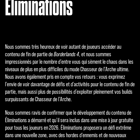
Éliminations
Nous sommes très heureux de voir autant de joueurs accéder au
contenu de fin de partie de
Borderlands 4
, et nous sommes
impressionnés par le nombre d’entre vous qui sèment le chaos dans les
niveaux de plus en plus difficiles du mode Chasseur de l’Arche ultime.
Nous avons également pris en compte vos retours : vous exprimez
l’envie de voir davantage de défis et d’activités pour le contenu de fin de
partie, mais aussi plus de possibilités d’exploiter pleinement vos builds
surpuissants de Chasseur de l’Arche.
Nous sommes ravis de confirmer que le développement du contenu de
Éliminations a démarré et qu’il sera inclus dans une mise à jour gratuite
pour tous les joueurs en 2026. Éliminations proposera un défi extrême
dans une nouvelle zone, avec des hordes d’ennemis et de nouveaux