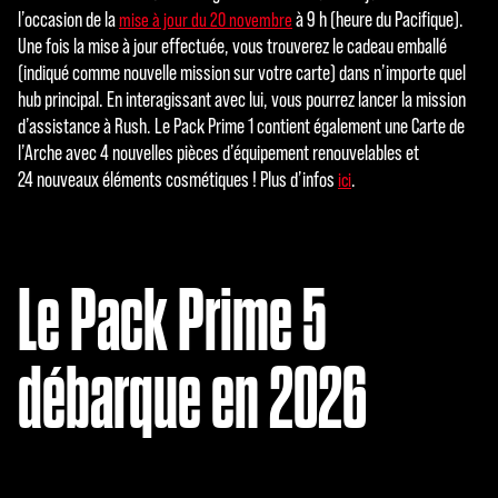
l’occasion de la
à 9 h (heure du Pacifique).
mise à jour du 20 novembre
Une fois la mise à jour effectuée, vous trouverez le cadeau emballé
(indiqué comme nouvelle mission sur votre carte) dans n’importe quel
hub principal. En interagissant avec lui, vous pourrez lancer la mission
d’assistance à Rush. Le Pack Prime 1 contient également une Carte de
l’Arche avec 4 nouvelles pièces d’équipement renouvelables et
24 nouveaux éléments cosmétiques ! Plus d’infos
.
ici
Le Pack Prime 5
débarque en 2026