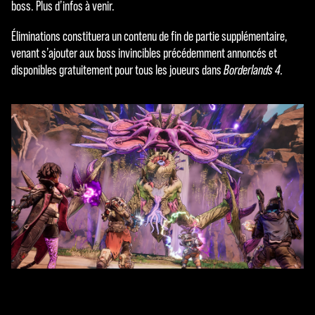
boss. Plus d’infos à venir.
Éliminations constituera un contenu de fin de partie supplémentaire,
venant s’ajouter aux boss invincibles précédemment annoncés et
disponibles gratuitement pour tous les joueurs dans
Borderlands 4.