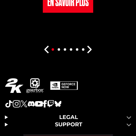
EN SAVOIR PLUS
LEGAL
SUPPORT