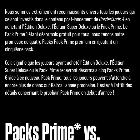
Nous sommes extrêmement reconnaissants envers tous les joueurs qui
se sont investis dans le contenu post-lancement de
Borderlands 4
en
achetant l’Édition Deluxe, l’Édition Super Deluxe ou le Pack Prime. Le
Pack Prime 1 étant désormais gratuit pour tous, nous tenons notre
promesse de quatre Packs Pack Prime premium en ajoutant un
cinquième pack.
Cela signifie que les joueurs ayant acheté l’Édition Deluxe, l’Édition
Super Deluxe ou le Pack Prime recevront désormais cinq Packs Prime.
Grâce à ce nouveau Pack Prime, tous les joueurs peuvent s’attendre à
encore plus de chaos sur Kairos l’année prochaine. Restez à l’affût des
détails concernant le prochain Pack Prime en début d’année !
Packs Prime* vs.