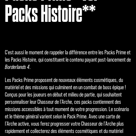
Packs Histoire**
C’est aussi le moment de rappeler la différence entre les Packs Prime et
les Packs Histoire, qui constituent le contenu payant post-lancement de
Borderlands 4
.
Les Packs Prime proposent de nouveaux éléments cosmétiques, du
matériel et des missions qui culminent en un combat de boss épique !
Conçus pour les joueurs en début et milieu de partie, qui souhaitent
personnaliser leur Chasseur de l’Arche, ces packs contiennent des
missions accessibles à tout moment de votre progression. Le scénario
et le thème général varient selon le Pack Prime. Avec une carte de
l’Arche active, vous ferez progresser votre Chasseur de l’Arche plus
rapidement et collecterez des éléments cosmétiques et du matériel