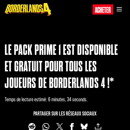
ACHETER
LE PACK PRIME 1 EST DISPONIBLE
ET GRATUIT POUR TOUS LES
JOUEURS DE BORDERLANDS 4 !*
Temps de lecture estimé
6 minutes, 34 seconds
PARTAGER SUR LES RÉSEAUX SOCIAUX