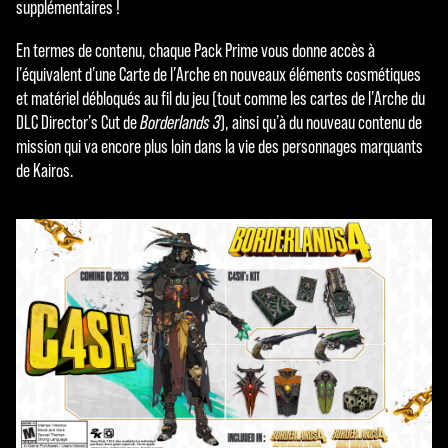
supplémentaires !
En termes de contenu, chaque Pack Prime vous donne accès à
l’équivalent d’une Carte de l’Arche en nouveaux éléments cosmétiques
et matériel débloqués au fil du jeu (tout comme les cartes de l’Arche du
DLC Director’s Cut de
Borderlands 3
), ainsi qu’à du nouveau contenu de
mission qui va encore plus loin dans la vie des personnages marquants
de Kairos.