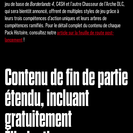
jeu de base de
Borderlands 4
, C4SH et l’autre Chasseur de l’Arche DLC,
qui sera bientôt annoncé, offrent de multiples styles de jeu grâce à
leurs trois compétences d’action uniques et leurs arbres de
compétences ramifiés. Pour le détail complet du contenu de chaque
Pack Histoire, consultez notre
article sur la feuille de route post-
!
lancement
Contenu de fin de partie
étendu, incluant
gratuitement