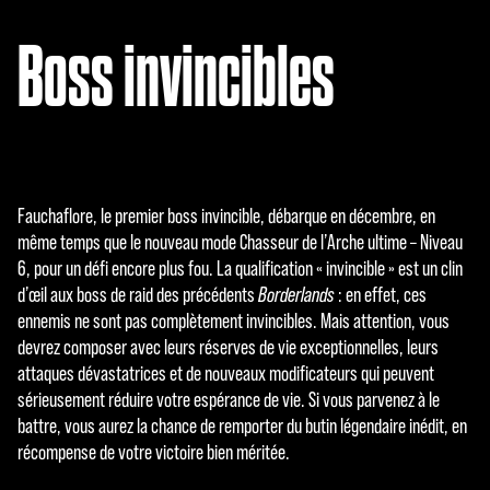
Boss invincibles
Fauchaflore, le premier boss invincible, débarque en décembre, en
même temps que le nouveau mode Chasseur de l’Arche ultime – Niveau
6, pour un défi encore plus fou. La qualification « invincible » est un clin
d’œil aux boss de raid des précédents
Borderlands
: en effet, ces
ennemis ne sont pas complètement invincibles. Mais attention, vous
devrez composer avec leurs réserves de vie exceptionnelles, leurs
attaques dévastatrices et de nouveaux modificateurs qui peuvent
sérieusement réduire votre espérance de vie. Si vous parvenez à le
battre, vous aurez la chance de remporter du butin légendaire inédit, en
récompense de votre victoire bien méritée.