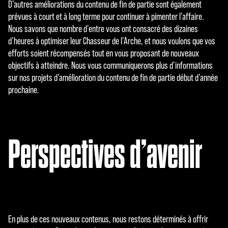
D’autres améliorations du contenu de fin de partie sont également
prévues à court et à long terme pour continuer à pimenter l’affaire.
Nous savons que nombre d’entre vous ont consacré des dizaines
d’heures à optimiser leur Chasseur de l’Arche, et nous voulons que vos
efforts soient récompensés tout en vous proposant de nouveaux
objectifs à atteindre. Nous vous communiquerons plus d’informations
sur nos projets d’amélioration du contenu de fin de partie début d’année
prochaine.
Perspectives d’avenir
En plus de ces nouveaux contenus, nous restons déterminés à offrir