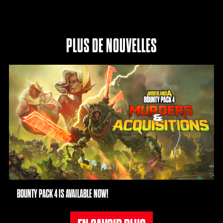
PLUS DE NOUVELLES
BOUNTY PACK 4 IS AVAILABLE NOW!