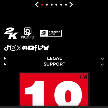
LEGAL
SUPPORT