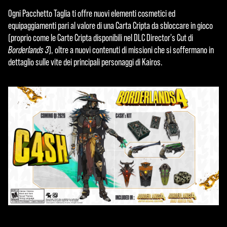
Ogni Pacchetto Taglia ti offre nuovi elementi cosmetici ed
equipaggiamenti pari al valore di una Carta Cripta da sbloccare in gioco
(proprio come le Carte Cripta disponibili nel DLC Director's Cut di
Borderlands 3
), oltre a nuovi contenuti di missioni che si soffermano in
dettaglio sulle vite dei principali personaggi di Kairos.