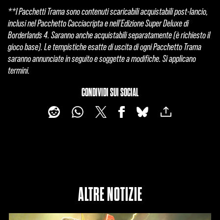
**I Pacchetti Trama sono contenuti scaricabili acquistabili post-lancio,
inclusi nel Pacchetto Cacciacripta e nell'Edizione Super Deluxe di
Borderlands 4. Saranno anche acquistabili separatamente (è richiesto il
gioco base). Le tempistiche esatte di uscita di ogni Pacchetto Trama
saranno annunciate in seguito e soggette a modifiche. Si applicano
termini.
CONDIVIDI SUI SOCIAL
ALTRE NOTIZIE