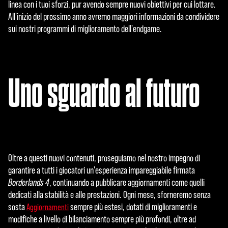
linea con i tuoi sforzi, pur avendo sempre nuovi obiettivi per cui lottare.
All'inizio del prossimo anno avremo maggiori informazioni da condividere
sui nostri programmi di miglioramento dell'endgame.
Uno sguardo al futuro
Oltre a questi nuovi contenuti, proseguiamo nel nostro impegno di
garantire a tutti i giocatori un'esperienza impareggiabile firmata
Borderlands 4
, continuando a pubblicare aggiornamenti come quelli
dedicati alla stabilità e alle prestazioni. Ogni mese, sforneremo senza
sosta
sempre più estesi, dotati di miglioramenti e
Aggiornamenti
modifiche a livello di bilanciamento sempre più profondi, oltre ad