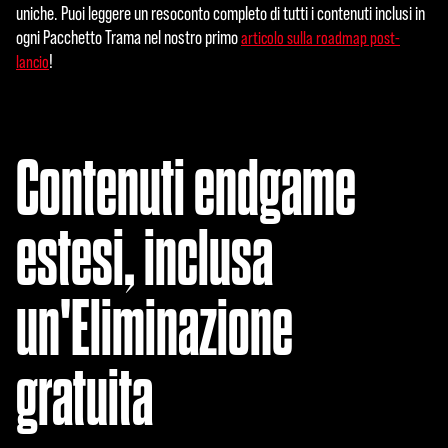
uniche. Puoi leggere un resoconto completo di tutti i contenuti inclusi in
ogni Pacchetto Trama nel nostro primo
articolo sulla roadmap post-
!
lancio
Contenuti endgame
estesi, inclusa
un'Eliminazione
gratuita