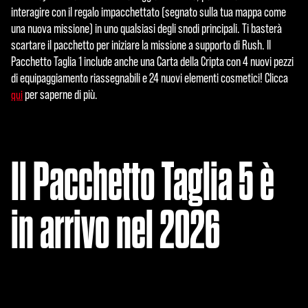
interagire con il regalo impacchettato (segnato sulla tua mappa come
una nuova missione) in uno qualsiasi degli snodi principali. Ti basterà
scartare il pacchetto per iniziare la missione a supporto di Rush. Il
Pacchetto Taglia 1 include anche una Carta della Cripta con 4 nuovi pezzi
di equipaggiamento riassegnabili e 24 nuovi elementi cosmetici! Clicca
per saperne di più.
qui
Il Pacchetto Taglia 5 è
in arrivo nel 2026