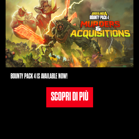
BOUNTY PACK 4 IS AVAILABLE NOW!
SCOPRI DI PIÙ