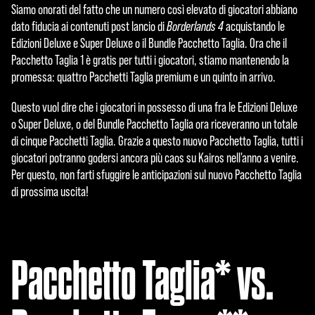
Siamo onorati del fatto che un numero così elevato di giocatori abbiano
dato fiducia ai contenuti post lancio di
Borderlands 4
acquistando le
Edizioni Deluxe e Super Deluxe o il Bundle Pacchetto Taglia. Ora che il
Pacchetto Taglia 1 è gratis per tutti i giocatori, stiamo mantenendo la
promessa: quattro Pacchetti Taglia premium e un quinto in arrivo.
Questo vuol dire che i giocatori in possesso di una fra le Edizioni Deluxe
o Super Deluxe, o del Bundle Pacchetto Taglia ora riceveranno un totale
di cinque Pacchetti Taglia. Grazie a questo nuovo Pacchetto Taglia, tutti i
giocatori potranno godersi ancora più caos su Kairos nell'anno a venire.
Per questo, non farti sfuggire le anticipazioni sul nuovo Pacchetto Taglia
di prossima uscita!
Pacchetto Taglia* vs.