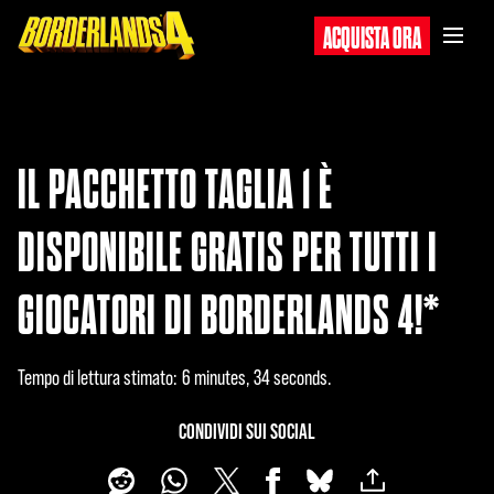
ACQUISTA ORA
IL PACCHETTO TAGLIA 1 È
DISPONIBILE GRATIS PER TUTTI I
GIOCATORI DI BORDERLANDS 4!*
Tempo di lettura stimato
6 minutes, 34 seconds
CONDIVIDI SUI SOCIAL