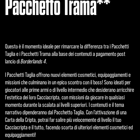
Pacchetto Trama**
Questo è il momento ideale per rimarcare la differenza tra i Pacchetti
Taglia e i Pacchetti Trama alla base dei contenuti a pagamento post
lancio di
Borderlands 4
.
I Pacchetti Taglia offrono nuovi elementi cosmetici, equipaggiamenti e
missioni che culminano in un epico scontro con il boss! Sono ideati per
giocatori alle prime armi o di livello intermedio che desiderano arricchire
l'estetica dei loro Cacciacripta, con missioni da giocare in qualsiasi
momento durante la scalata ai livelli superiori. I contenuti e il tema
narrativo dipenderanno dal Pacchetto Taglia. Con l'attivazione di una
Carta della Cripta, potrai far salire più velocemente di livello il tuo
Cacciacripta e il tutto, facendo scorta di ulteriori elementi cosmetici ed
equipaggiamenti!