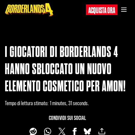
ACQUISTA ORA
I GIOCATORI DI BORDERLANDS 4
HANNO SBLOCCATO UN NUOVO
ELEMENTO COSMETICO PER AMON!
Tempo di lettura stimato
1 minutes, 31 seconds
CONDIVIDI SUI SOCIAL