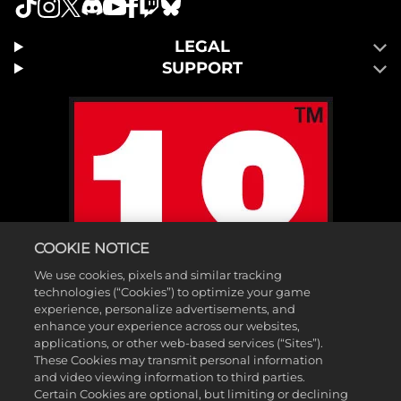
LEGAL
SUPPORT
COOKIE NOTICE
We use cookies, pixels and similar tracking
technologies (“Cookies”) to optimize your game
experience, personalize advertisements, and
enhance your experience across our websites,
applications, or other web-based services (“Sites”).
These Cookies may transmit personal information
and video viewing information to third parties.
Certain Cookies are optional, but limiting or declining