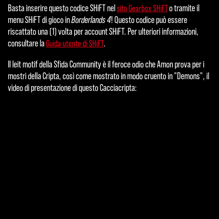
Basta inserire questo codice SHiFT nel
o tramite il
sito Gearbox SHiFT
menu SHiFT di gioco in
Borderlands 4
! Questo codice può essere
riscattato una (1) volta per account SHiFT. Per ulteriori informazioni,
consultare la
.
Guida utente di SHiFT
Il leit motif della Sfida Community è il feroce odio che Amon prova per i
mostri della Cripta, così come mostrato in modo cruento in "Demons", il
video di presentazione di questo Cacciacripta: