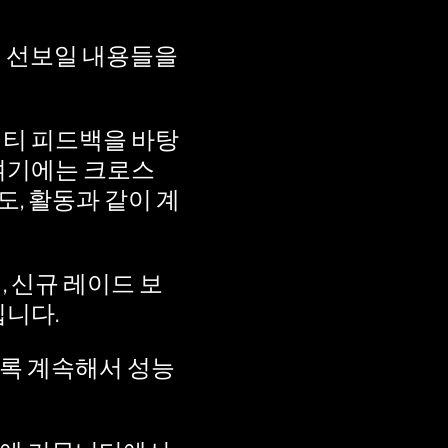
 선보일 내용들을
니티 피드백을 바탕
 여기에는 크로스
도, 활동과 같이 계
 신규 레이드 보
입니다.
록 계속해서 성능