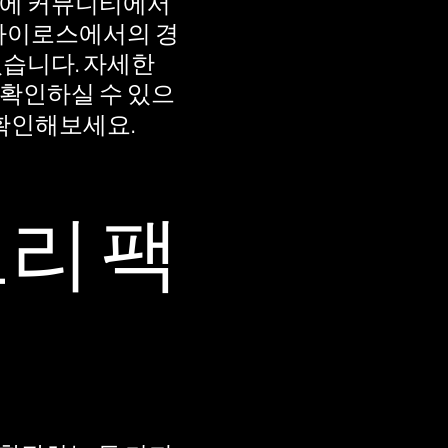
기에 커뮤니티에서
 카이로스에서의 경
있습니다. 자세한
 확인하실 수 있으
 확인해보세요.
토리 팩