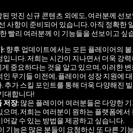
포함된 멋진 신규 콘텐츠 외에도, 여러분께 선
선 사항이 준비되어 있습니다. 아직 정확한
 한 빨리 여러분께 이 기능들을 선보이고 싶
가:
향후 업데이트에서는 모든 플레이어의 볼
정입니다. 저희는 시간이 지나면서 더욱 강력
게 중요하다는 것을 알고 있으며, 이러한 변
적인 무기들 이전에, 플레이어 성장 지원에 대한
. 추가 스킬 포인트를 통해 더욱 다양해진 
 기대합니다!
 저장:
많은 플레이어 여러분들은 다양한 기
있으며, 저희는 여러분이 원하는 플랫폼에서 
이어갈 수 있는 방법을 제공하고 싶습니다.
이 기능은 많은 분들이 요청하신 또 다른 기능