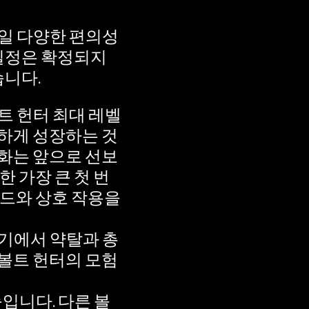
보일 다양한 편의성
 일정은 확정되지
습니다.
트 헌터 최대 레벨
하게 성장하는 것
화는 앞으로 선보
 가장 큰 첫 번
빌드와 상호 작용을
기에서 약탈과 총
볼트 헌터의 모험
입니다. 다른 볼