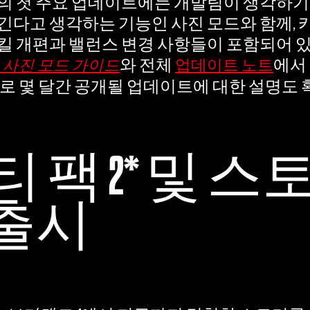
의 첫 주요 업데이트에는 개발팀이 생각하
긴다고 생각하는 기능인 사진 모드와 함께,
킬 개편과 밸런스 변경 사항들이 포함되어 
와 전체
에서
 사진 모드 가이드
업데이트 노트
으로 몇 달간 공개될 업데이트에 대한 설명도
 팩 2* 및 스
곧 출시