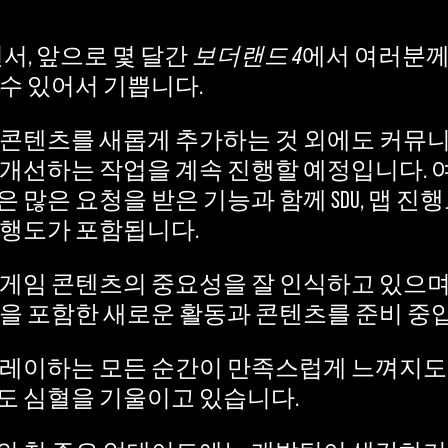
면서, 앞으로 몇 달간
보더랜드 4
에서 여러분께
 수 있어서 기쁩니다.
 콘텐츠를 새롭게 추가하는 것 외에도 커뮤
 개선하는 작업을 계속 진행할 예정입니다.
 많은 요청을 받은 기능과 함께 SDU, 맵 진행
진행도가 포함됩니다.
드게임 콘텐츠의 중요성을 잘 인식하고 있으며,
등을 포함한 새로운 활동과 콘텐츠를 준비 중
플레이하는 모든 순간이 만족스럽게 느껴지도
도 심혈을 기울이고 있습니다.