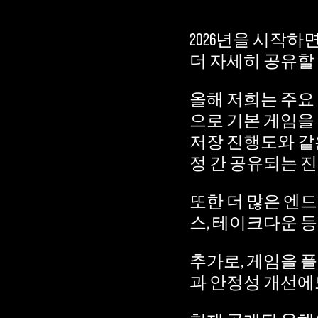
2026년을 시작하
더 자세히 공유할
올해 저희는 주요
으로 기본 게임을
저장 진행도와 같은
정 간 공유되는 
또한 더 많은 엔
스, 테이크다운 
추가로, 게임을 
과 안정성 개선에