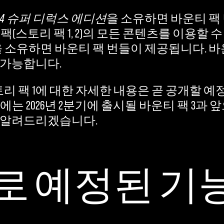
4 슈퍼 디럭스 에디션
을 소유하면 바운티 팩 
 헌터 팩(스토리 팩 1, 2)의 모든 콘텐츠를 이용할 
 소유하면 바운티 팩 번들이 제공됩니다. 
 가능합니다.
토리 팩 1에 대한 자세한 내용은 곧 공개할 
에는 2026년 2분기에 출시될 바운티 팩 3과
 알려드리겠습니다.
로 예정된 기