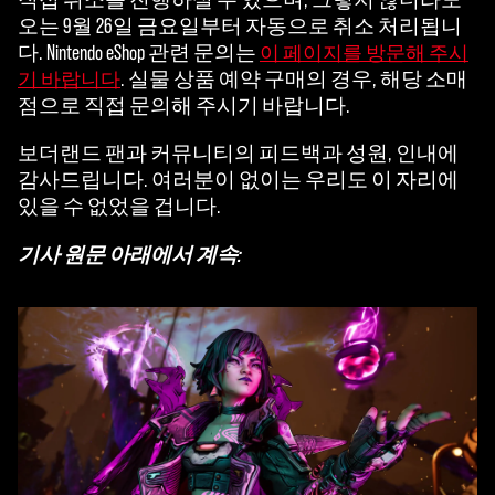
오는 9월 26일 금요일부터 자동으로 취소 처리됩니
다. Nintendo eShop 관련 문의는
이 페이지를 방문해 주시
. 실물 상품 예약 구매의 경우, 해당 소매
기 바랍니다
점으로 직접 문의해 주시기 바랍니다.
보더랜드 팬과 커뮤니티의 피드백과 성원, 인내에
감사드립니다. 여러분이 없이는 우리도 이 자리에
있을 수 없었을 겁니다.
기사 원문 아래에서 계속: