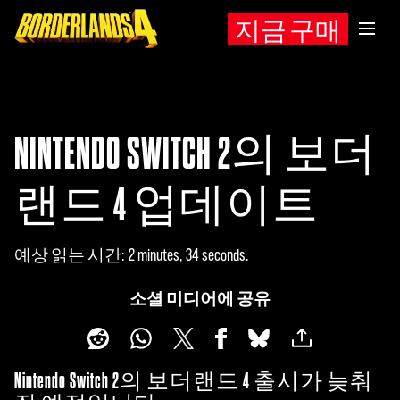
지금 구매
NINTENDO SWITCH 2의 보더
랜드 4 업데이트
예상 읽는 시간
2 minutes, 34 seconds
소셜 미디어에 공유
Nintendo Switch 2의 보더랜드 4 출시가 늦춰