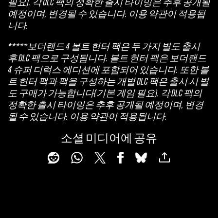
필요). 각 DLC 팩의 정확한 출시 타이밍은 추후 공개될
예정이며, 변경될 수 있습니다. 이용 약관이 적용됩
니다.
*****보더랜드 4 볼트 헌터 팩은 두 가지 별도 출시
후 DLC 팩으로 구성됩니다. 볼트 헌터 팩은 보더랜드
4 슈퍼 디럭스 에디션에 포함되어 있습니다. 또한 볼
트 헌터 팩과 팩을 구성하는 개별 DLC 팩은 출시 시 별
도 구매가 가능합니다(기본 게임 필요). 각 DLC 팩의
정확한 출시 타이밍은 추후 공개될 예정이며, 변경
될 수 있습니다. 이용 약관이 적용됩니다.
소셜 미디어에 공유