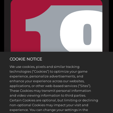
COOKIE NOTICE
We use cookies, pixels and similar tracking
technologies (“Cookies”) to optimize your game
experience, personalize advertisements, and
enhance your experience across our websites,
applications, or other web-based services (“Sites”).
These Cookies may transmit personal information
and video viewing information to third parties.
Certain Cookies are optional, but limiting or declining
non-optional Cookies may impact your visit and
experience. You can change your settings in the