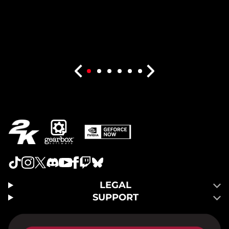
LEGAL
SUPPORT