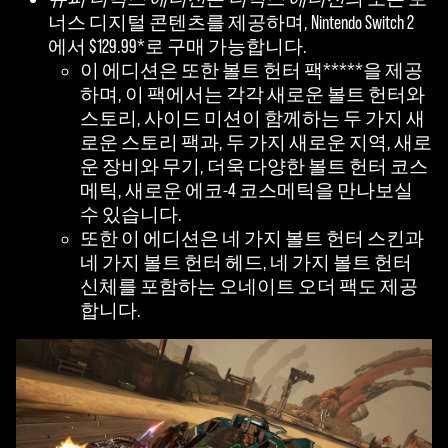
너스 디지털 콘텐츠를 제공하며, Nintendo Switch 2
에서 $129.99*로 구매 가능합니다.
이 에디션은 또한 볼트 헌터 팩*****을 제공
하며, 이 팩에서는 각각 새로운 볼트 헌터와
스토리, 사이드 미션이 함께하는 두 가지 새
로운 스토리 팩과, 두 가지 새로운 지역, 새로
운 장비와 무기, 더욱 다양한 볼트 헌터 코스
메틱, 새로운 에코-4 코스메틱을 만나보실
수 있습니다.
또한 이 에디션은 네 가지 볼트 헌터 스킨과
네 가지 볼트 헌터 헤드, 네 가지 볼트 헌터
신체를 포함하는 오네이트 오더 팩도 제공
합니다.