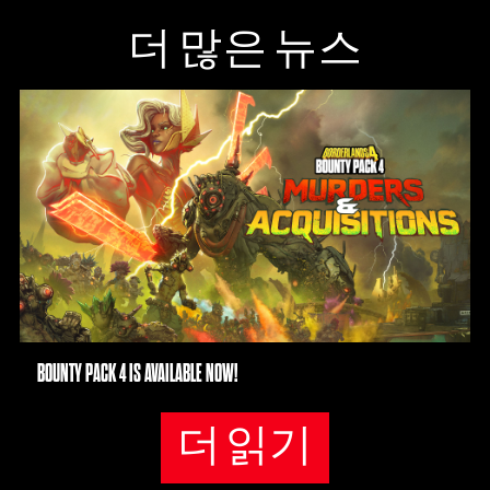
더 많은 뉴스
BOUNTY PACK 4 IS AVAILABLE NOW!
더 읽기