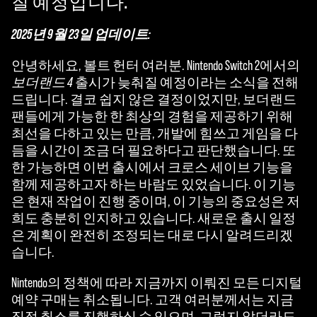
질 예정입니다.
2025년 9월 23일 업데이트:
안녕하세요, 볼트 헌터 여러분. Nintendo Switch 2에서의
보더랜드 4
출시가 늦춰질 예정이라는 소식을 전해
드립니다. 결코 쉽지 않은 결정이었지만, 보더랜드
팬들에게 가능한 한 최상의 경험을 제공하기 위해
최선을 다하고 있는 만큼, 개발에 힘쓰고 게임을 다
듬을 시간이 조금 더 필요하다고 판단했습니다. 또
한 가능하면 이번 출시에서 크로스 세이브 기능을
함께 제공하고자 하는 바람도 있었습니다. 이 기능
은 현재 작업이 진행 중이며, 이 기능의 중요성은 저
희도 충분히 인지하고 있습니다. 새로운 출시 일정
은 계획이 완전히 조정되는 대로 다시 알려드리겠
습니다.
Nintendo의 정책에 따라 지금까지 이뤄진 모든 디지털
예약 구매는 취소됩니다. 고객 여러분께서는 지금
직접 취소를 진행하실 수 있으며, 그렇지 않더라도