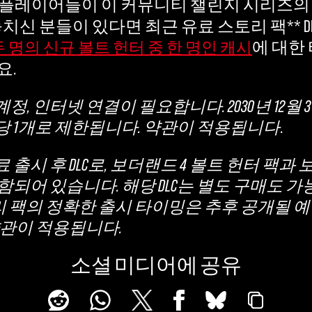
플레이어들이 이 커뮤니티 챌린지 시리즈의
놓치신 분들이 있다면 최근 유료 스토리 팩** D
에 대한
두 명의 신규 볼트 헌터 중 한 명인 캐시
요.
FT 계정, 인터넷 연결이 필요합니다. 2030년 12
 계정당 1개로 제한됩니다. 약관이 적용됩니다
.
 출시 후 DLC로, 보더랜드 4 볼트 헌터 팩과 
되어 있습니다. 해당 DLC는 별도 구매도 
토리 팩의 정확한 출시 타이밍은 추후 공개될 
약관이 적용됩니다.
소셜 미디어에 공유