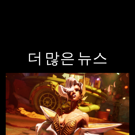
더 많은 뉴스