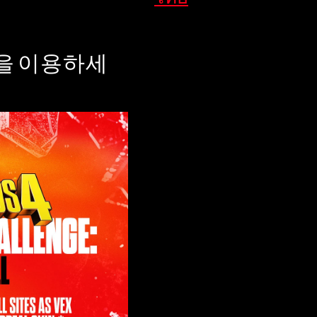
스킨을 이용하세