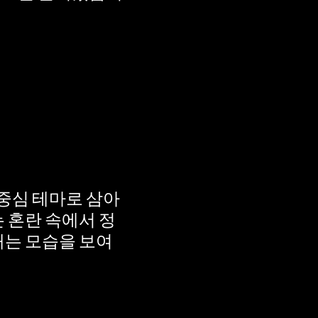
 중심 테마로 삼아
 혼란 속에서 정
내는 모습을 보여