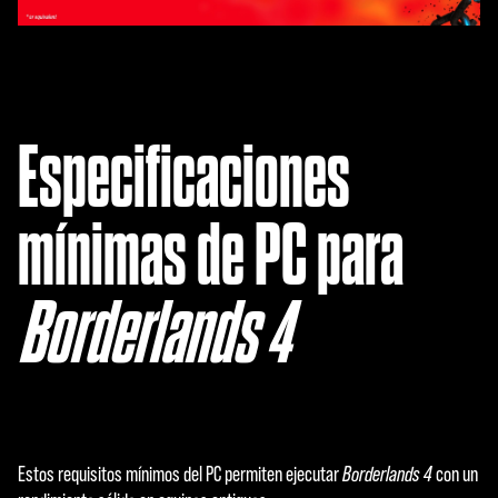
Especificaciones
mínimas de PC para
Borderlands 4
Estos requisitos mínimos del PC permiten ejecutar
Borderlands 4
con un