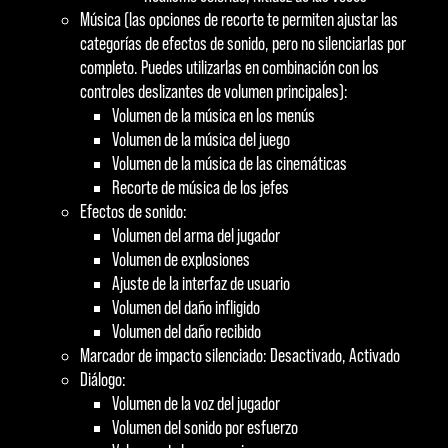
Música (las opciones de recorte te permiten ajustar las
categorías de efectos de sonido, pero no silenciarlas por
completo. Puedes utilizarlas en combinación con los
controles deslizantes de volumen principales):
Volumen de la música en los menús
Volumen de la música del juego
Volumen de la música de las cinemáticas
Recorte de música de los jefes
Efectos de sonido:
Volumen del arma del jugador
Volumen de explosiones
Ajuste de la interfaz de usuario
Volumen del daño infligido
Volumen del daño recibido
Marcador de impacto silenciado: Desactivado, Activado
Diálogo:
Volumen de la voz del jugador
Volumen del sonido por esfuerzo