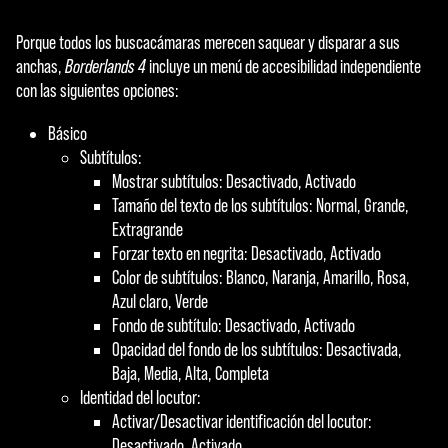
Porque todos los buscacámaras merecen saquear y disparar a sus
anchas,
Borderlands 4
incluye un menú de accesibilidad independiente
con las siguientes opciones:
Básico
Subtítulos:
Mostrar subtítulos: Desactivado, Activado
Tamaño del texto de los subtítulos: Normal, Grande,
Extragrande
Forzar texto en negrita: Desactivado, Activado
Color de subtítulos: Blanco, Naranja, Amarillo, Rosa,
Azul claro, Verde
Fondo de subtítulo: Desactivado, Activado
Opacidad del fondo de los subtítulos: Desactivada,
Baja, Media, Alta, Completa
Identidad del locutor:
Activar/Desactivar identificación del locutor:
Desactivado, Activado