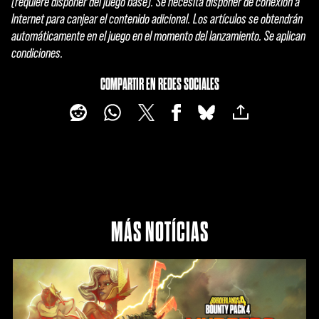
(requiere disponer del juego base). Se necesita disponer de conexión a
Internet para canjear el contenido adicional. Los artículos se obtendrán
automáticamente en el juego en el momento del lanzamiento. Se aplican
condiciones.
COMPARTIR EN REDES SOCIALES
MÁS NOTÍCIAS