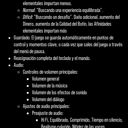
elementales importan menos.
Normal
: "Buscando una experiencia equilibrada".
Difícil
: "Buscando un desafío". Daño adicional, aumento del
Dinero, aumento de la Calidad del Botín, las Afinidades
elementales importan más
Guardado: El juego se guarda automáticamente en puntos de
control y momentos clave, o cada vez que sales del juego a través
del menú de pausa.
Reasignación completa del teclado y el mando.
Audio:
Controles de volumen principales:
Volumen general
Volumen de la música
Volumen de los efectos de sonido
Volumen del diálogo
Ajustes de audio principales:
Preajuste de audio:
Hi Fi, Equilibrado, Comprimido, Tiempo en silencio,
Realismo colorido, Nitidez de las voces