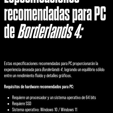
recomendadas para PC
de
Borderlands 4:
Estas especificaciones recomendadas para PC proporcionarán la
experiencia deseada para
Borderlands 4
, logrando un equilibrio sólido
entre un rendimiento fluido y detalles gráficos.
Requisitos de hardware recomendados para PC:
Requiere un procesador y un sistema operativo de 64 bits
Requiere SSD
Sistema operativo: Windows 10 / Windows 11