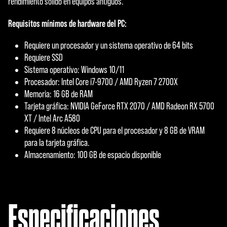
rendimiento sólido en equipos antiguos.
Requisitos mínimos de hardware del PC:
Requiere un procesador y un sistema operativo de 64 bits
Requiere SSD
Sistema operativo: Windows 10/11
Procesador: Intel Core i7-9700 / AMD Ryzen 7 2700X
Memoria: 16 GB de RAM
Tarjeta gráfica: NVIDIA GeForce RTX 2070 / AMD Radeon RX 5700
XT / Intel Arc A580
Requiere 8 núcleos de CPU para el procesador y 8 GB de VRAM
para la tarjeta gráfica.
Almacenamiento: 100 GB de espacio disponible
Especificaciones