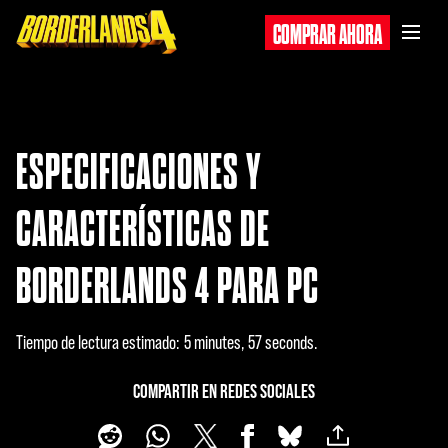
COMPRAR AHORA
ESPECIFICACIONES Y
CARACTERÍSTICAS DE
BORDERLANDS 4 PARA PC
Tiempo de lectura estimado
5 minutes, 57 seconds
COMPARTIR EN REDES SOCIALES