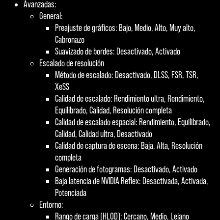
Avanzadas:
General:
Preajuste de gráficos: Bajo, Medio, Alto, Muy alto,
Cabronazo
Suavizado de bordes: Desactivado, Activado
Escalado de resolución
Método de escalado: Desactivado, DLSS, FSR, TSR,
XeSS
Calidad de escalado: Rendimiento ultra, Rendimiento,
Equilibrado, Calidad, Resolución completa
Calidad de escalado espacial: Rendimiento, Equilibrado,
Calidad, Calidad ultra, Desactivado
Calidad de captura de escena: Baja, Alta, Resolución
completa
Generación de fotogramas: Desactivado, Activado
Baja latencia de NVIDIA Reflex: Desactivada, Activada,
Potenciada
Entorno:
Rango de carga (HLOD): Cercano, Medio, Lejano