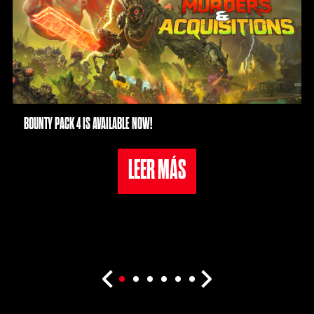
BOUNTY PACK 4 IS AVAILABLE NOW!
LEER MÁS