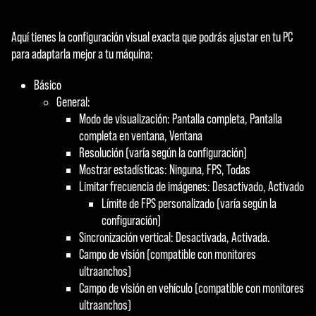
Aquí tienes la configuración visual exacta que podrás ajustar en tu PC
para adaptarla mejor a tu máquina:
Básico
General:
Modo de visualización: Pantalla completa, Pantalla
completa en ventana, Ventana
Resolución (varía según la configuración)
Mostrar estadísticas: Ninguna, FPS, Todas
Limitar frecuencia de imágenes: Desactivado, Activado
Límite de FPS personalizado (varía según la
configuración)
Sincronización vertical: Desactivada, Activada.
Campo de visión (compatible con monitores
ultraanchos)
Campo de visión en vehículo (compatible con monitores
ultraanchos)