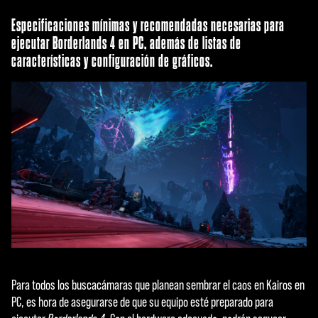
Especificaciones mínimas y recomendadas necesarias para
ejecutar Borderlands 4 en PC, además de listas de
características y configuración de gráficos.
Para todos los buscacámaras que planean sembrar el caos en Kairos en
PC, es hora de asegurarse de que su equipo esté preparado para