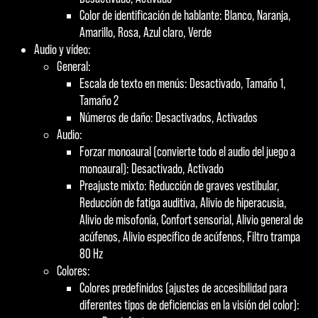
Color de identificación de hablante: Blanco, Naranja,
Amarillo, Rosa, Azul claro, Verde
Audio y vídeo:
General:
Escala de texto en menús: Desactivado, Tamaño 1,
Tamaño 2
Números de daño: Desactivados, Activados
Audio:
Forzar monoaural (convierte todo el audio del juego a
monoaural): Desactivado, Activado
Preajuste mixto: Reducción de graves vestibular,
Reducción de fatiga auditiva, Alivio de hiperacusia,
Alivio de misofonía, Confort sensorial, Alivio general de
acúfenos, Alivio específico de acúfenos, Filtro trampa
80 Hz
Colores:
Colores predefinidos (ajustes de accesibilidad para
diferentes tipos de deficiencias en la visión del color):