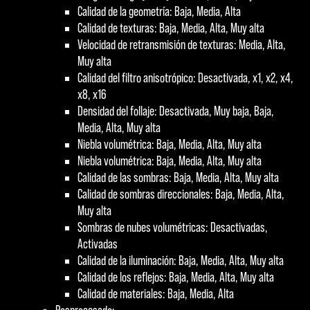
Calidad de la geometría: Baja, Media, Alta
Calidad de texturas: Baja, Media, Alta, Muy alta
Velocidad de retransmisión de texturas: Media, Alta,
Muy alta
Calidad del filtro anisotrópico: Desactivada, x1, x2, x4,
x8, x16
Densidad del follaje: Desactivada, Muy baja, Baja,
Media, Alta, Muy alta
Niebla volumétrica: Baja, Media, Alta, Muy alta
Niebla volumétrica: Baja, Media, Alta, Muy alta
Calidad de las sombras: Baja, Media, Alta, Muy alta
Calidad de sombras direccionales: Baja, Media, Alta,
Muy alta
Sombras de nubes volumétricas: Desactivadas,
Activadas
Calidad de la iluminación: Baja, Media, Alta, Muy alta
Calidad de los reflejos: Baja, Media, Alta, Muy alta
Calidad de materiales: Baja, Media, Alta