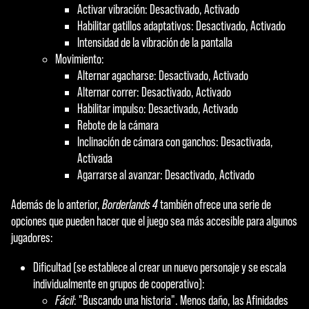
Activar vibración: Desactivado, Activado
Habilitar gatillos adaptativos: Desactivado, Activado
Intensidad de la vibración de la pantalla
Movimiento:
Alternar agacharse: Desactivado, Activado
Alternar correr: Desactivado, Activado
Habilitar impulso: Desactivado, Activado
Rebote de la cámara
Inclinación de cámara con ganchos: Desactivada,
Activada
Agarrarse al avanzar: Desactivado, Activado
Además de lo anterior,
Borderlands 4
también ofrece una serie de
opciones que pueden hacer que el juego sea más accesible para algunos
jugadores:
Dificultad (se establece al crear un nuevo personaje y se escala
individualmente en grupos de cooperativo):
Fácil
: "Buscando una historia". Menos daño, las Afinidades