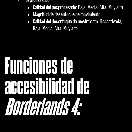
Posprocesado:
Calidad del posprocesado: Baja, Media, Alta, Muy alta
Magnitud de desenfoque de movimiento
Calidad del desenfoque de movimiento: Desactivada,
Baja, Media, Alta, Muy alta
Funciones de
accesibilidad de
Borderlands 4: