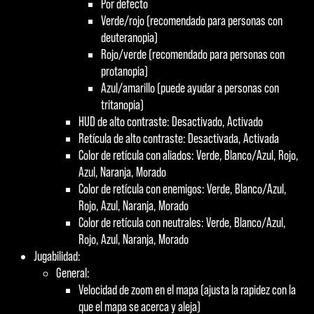
Por defecto
Verde/rojo (recomendado para personas con
deuteranopia)
Rojo/verde (recomendado para personas con
protanopia)
Azul/amarillo (puede ayudar a personas con
tritanopia)
HUD de alto contraste: Desactivado, Activado
Retícula de alto contraste: Desactivada, Activada
Color de retícula con aliados: Verde, Blanco/Azul, Rojo,
Azul, Naranja, Morado
Color de retícula con enemigos: Verde, Blanco/Azul,
Rojo, Azul, Naranja, Morado
Color de retícula con neutrales: Verde, Blanco/Azul,
Rojo, Azul, Naranja, Morado
Jugabilidad:
General:
Velocidad de zoom en el mapa (ajusta la rapidez con la
que el mapa se acerca y aleja)