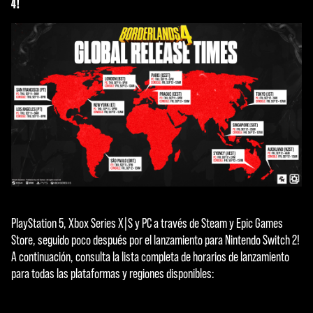
4!
PlayStation 5, Xbox Series X|S y PC a través de Steam y Epic Games
Store, seguido poco después por el lanzamiento para Nintendo Switch 2!
A continuación, consulta la lista completa de horarios de lanzamiento
para todas las plataformas y regiones disponibles: