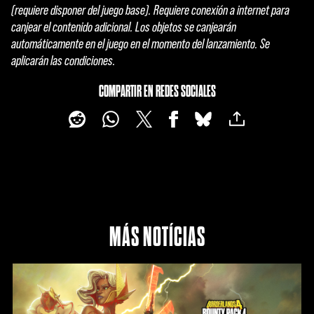
(requiere disponer del juego base). Requiere conexión a internet para
canjear el contenido adicional. Los objetos se canjearán
automáticamente en el juego en el momento del lanzamiento. Se
aplicarán las condiciones.
COMPARTIR EN REDES SOCIALES
MÁS NOTÍCIAS