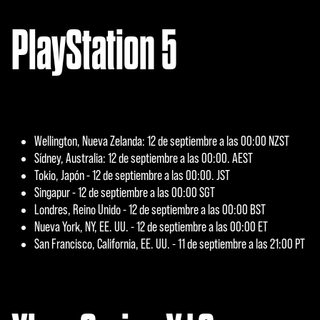
PlayStation 5
Wellington, Nueva Zelanda: 12 de septiembre a las 00:00 NZST
Sídney, Australia: 12 de septiembre a las 00:00. AEST
Tokio, Japón - 12 de septiembre a las 00:00. JST
Singapur - 12 de septiembre a las 00:00 SGT
Londres, Reino Unido - 12 de septiembre a las 00:00 BST
Nueva York, NY, EE. UU. - 12 de septiembre a las 00:00 ET
San Francisco, California, EE. UU. - 11 de septiembre a las 21:00 PT