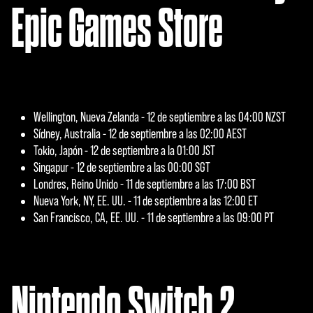
Epic Games Store
Wellington, Nueva Zelanda - 12 de septiembre a las 04:00 NZST
Sídney, Australia - 12 de septiembre a las 02:00 AEST
Tokio, Japón - 12 de septiembre a la 01:00 JST
Singapur - 12 de septiembre a las 00:00 SGT
Londres, Reino Unido - 11 de septiembre a las 17:00 BST
Nueva York, NY, EE. UU. - 11 de septiembre a las 12:00 ET
San Francisco, CA, EE. UU. - 11 de septiembre a las 09:00 PT
Nintendo Switch 2