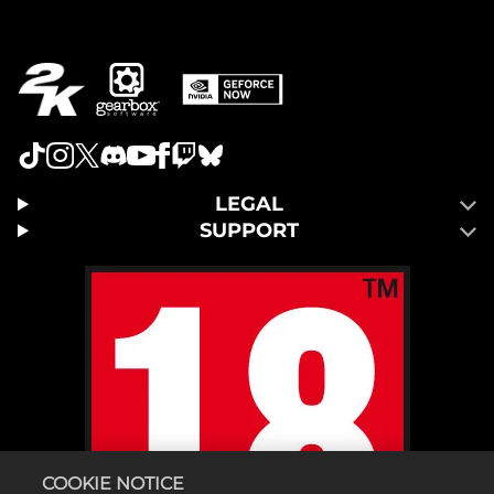
LEGAL
SUPPORT
COOKIE NOTICE