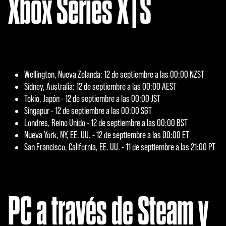
Xbox Series X|S
Wellington, Nueva Zelanda: 12 de septiembre a las 00:00 NZST
Sídney, Australia: 12 de septiembre a las 00:00 AEST
Tokio, Japón - 12 de septiembre a las 00:00 JST
Singapur - 12 de septiembre a las 00:00 SGT
Londres, Reino Unido - 12 de septiembre a las 00:00 BST
Nueva York, NY, EE. UU. - 12 de septiembre a las 00:00 ET
San Francisco, California, EE. UU. - 11 de septiembre a las 21:00 PT
PC a través de Steam y