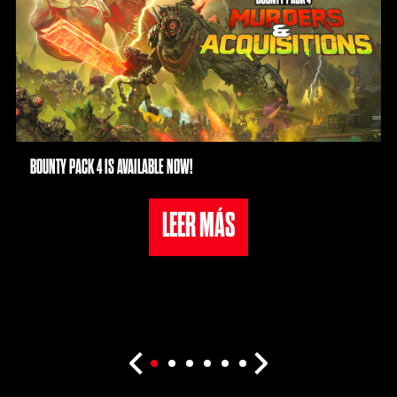
BOUNTY PACK 4 IS AVAILABLE NOW!
LEER MÁS