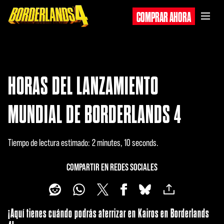
COMPRAR AHORA
HORAS DEL LANZAMIENTO
MUNDIAL DE BORDERLANDS 4
Tiempo de lectura estimado
2 minutes, 10 seconds
COMPARTIR EN REDES SOCIALES
¡Aquí tienes cuándo podrás aterrizar en Kairos en Borderlands