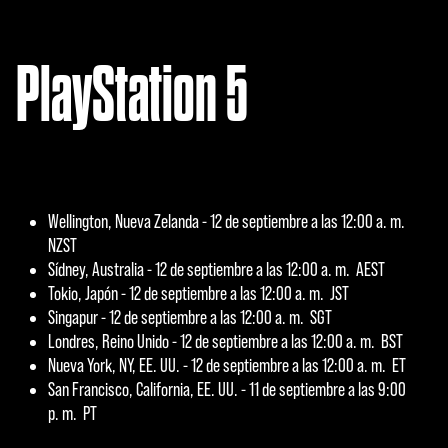
PlayStation 5
Wellington, Nueva Zelanda - 12 de septiembre a las 12:00 a. m.
NZST
Sídney, Australia - 12 de septiembre a las 12:00 a. m. AEST
Tokio, Japón - 12 de septiembre a las 12:00 a. m. JST
Singapur - 12 de septiembre a las 12:00 a. m. SGT
Londres, Reino Unido - 12 de septiembre a las 12:00 a. m. BST
Nueva York, NY, EE. UU. - 12 de septiembre a las 12:00 a. m. ET
San Francisco, California, EE. UU. - 11 de septiembre a las 9:00
p. m. PT