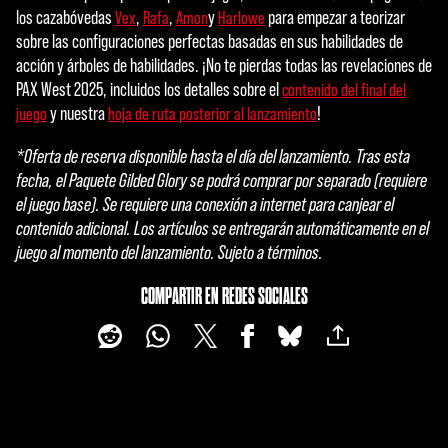
los cazabóvedas
,
,
y
para empezar a teorizar
Vex
Rafa
Amon
Harlowe
sobre las configuraciones perfectas basadas en sus habilidades de
acción y árboles de habilidades. ¡No te pierdas todas las revelaciones de
PAX West 2025, incluidos los detalles sobre el
contenido del final del
y nuestra
!
juego
hoja de ruta posterior al lanzamiento
*Oferta de reserva disponible hasta el día del lanzamiento. Tras esta
fecha, el Paquete Gilded Glory se podrá comprar por separado (requiere
el juego base). Se requiere una conexión a internet para canjear el
contenido adicional. Los artículos se entregarán automáticamente en el
juego al momento del lanzamiento. Sujeto a términos.
COMPARTIR EN REDES SOCIALES