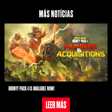
MÁS NOTÍCIAS
BOUNTY PACK 4 IS AVAILABLE NOW!
LEER MÁS