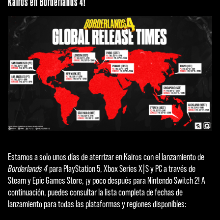
Kairos en Borderlands 4!
Estamos a solo unos días de aterrizar en Kairos con el lanzamiento de
Borderlands 4
para PlayStation 5, Xbox Series X|S y PC a través de
Steam y Epic Games Store, ¡y poco después para Nintendo Switch 2! A
continuación, puedes consultar la lista completa de fechas de
lanzamiento para todas las plataformas y regiones disponibles: