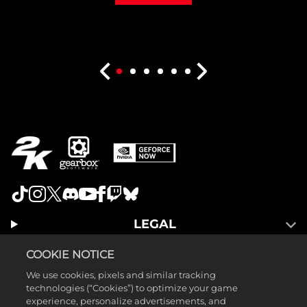
LEGAL
SUPPORT
COOKIE NOTICE
We use cookies, pixels and similar tracking
technologies (“Cookies”) to optimize your game
experience, personalize advertisements, and