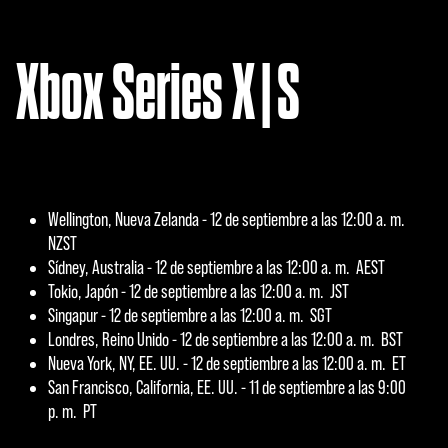
Xbox Series X|S
Wellington, Nueva Zelanda - 12 de septiembre a las 12:00 a. m.
NZST
Sídney, Australia - 12 de septiembre a las 12:00 a. m. AEST
Tokio, Japón - 12 de septiembre a las 12:00 a. m. JST
Singapur - 12 de septiembre a las 12:00 a. m. SGT
Londres, Reino Unido - 12 de septiembre a las 12:00 a. m. BST
Nueva York, NY, EE. UU. - 12 de septiembre a las 12:00 a. m. ET
San Francisco, California, EE. UU. - 11 de septiembre a las 9:00
p. m. PT