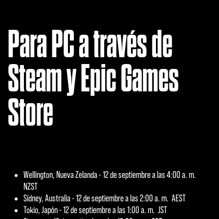
Para PC a través de
Steam y Epic Games
Store
Wellington, Nueva Zelanda - 12 de septiembre a las 4:00 a. m.
NZST
Sídney, Australia - 12 de septiembre a las 2:00 a. m. AEST
Tokio, Japón - 12 de septiembre a las 1:00 a. m. JST