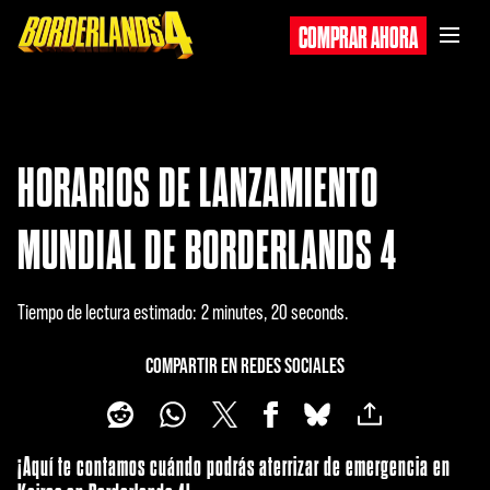
COMPRAR AHORA
HORARIOS DE LANZAMIENTO
MUNDIAL DE BORDERLANDS 4
Tiempo de lectura estimado
2 minutes, 20 seconds
COMPARTIR EN REDES SOCIALES
¡Aquí te contamos cuándo podrás aterrizar de emergencia en