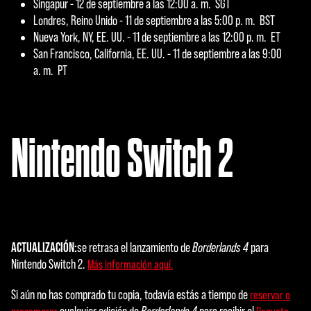
Singapur - 12 de septiembre a las 12:00 a. m. SGT
Londres, Reino Unido - 11 de septiembre a las 5:00 p. m. BST
Nueva York, NY, EE. UU. - 11 de septiembre a las 12:00 p. m. ET
San Francisco, California, EE. UU. - 11 de septiembre a las 9:00
a. m. PT
Nintendo Switch 2
ACTUALIZACIÓN:
se retrasa el lanzamiento de
Borderlands 4
para
Nintendo Switch 2.
Más información aquí.
Si aún no has comprado tu copia, todavía estás a tiempo de
reservar o