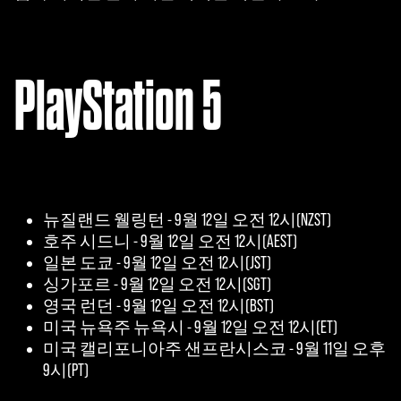
PlayStation 5
뉴질랜드 웰링턴 - 9월 12일 오전 12시(NZST)
호주 시드니 - 9월 12일 오전 12시(AEST)
일본 도쿄 - 9월 12일 오전 12시(JST)
싱가포르 - 9월 12일 오전 12시(SGT)
영국 런던 - 9월 12일 오전 12시(BST)
미국 뉴욕주 뉴욕시 - 9월 12일 오전 12시(ET)
미국 캘리포니아주 샌프란시스코 - 9월 11일 오후
9시(PT)