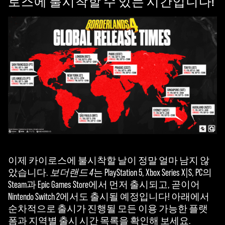
로스에 불시착할 수 있는 시간입니다!
이제 카이로스에 불시착할 날이 정말 얼마 남지 않
았습니다.
보더랜드 4
는 PlayStation 5, Xbox Series X|S, PC의
Steam과 Epic Games Store에서 먼저 출시되고, 곧이어
Nintendo Switch 2에서도 출시될 예정입니다! 아래에서
순차적으로 출시가 진행될 모든 이용 가능한 플랫
폼과 지역별 출시 시간 목록을 확인해 보세요.