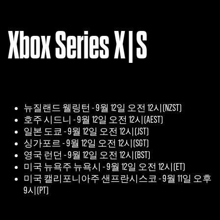
Xbox Series X|S
뉴질랜드 웰링턴 - 9월 12일 오전 12시(NZST)
호주 시드니 - 9월 12일 오전 12시(AEST)
일본 도쿄 - 9월 12일 오전 12시(JST)
싱가포르 - 9월 12일 오전 12시(SGT)
영국 런던 - 9월 12일 오전 12시(BST)
미국 뉴욕주 뉴욕시 - 9월 12일 오전 12시(ET)
미국 캘리포니아주 샌프란시스코 - 9월 11일 오후
9시(PT)