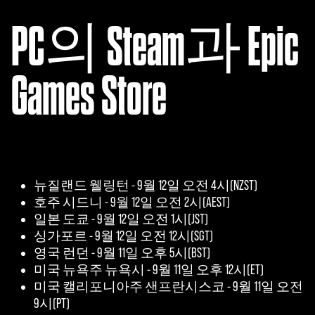
PC의 Steam과 Epic
Games Store
뉴질랜드 웰링턴 - 9월 12일 오전 4시(NZST)
호주 시드니 - 9월 12일 오전 2시(AEST)
일본 도쿄 - 9월 12일 오전 1시(JST)
싱가포르 - 9월 12일 오전 12시(SGT)
영국 런던 - 9월 11일 오후 5시(BST)
미국 뉴욕주 뉴욕시 - 9월 11일 오후 12시(ET)
미국 캘리포니아주 샌프란시스코 - 9월 11일 오전
9시(PT)