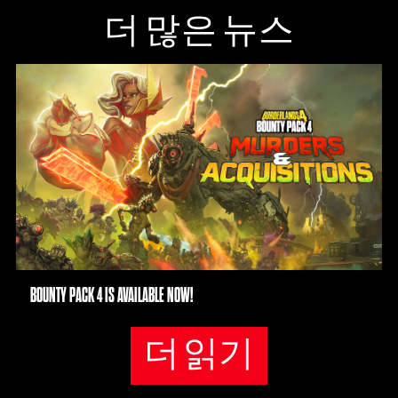
더 많은 뉴스
BOUNTY PACK 4 IS AVAILABLE NOW!
더 읽기