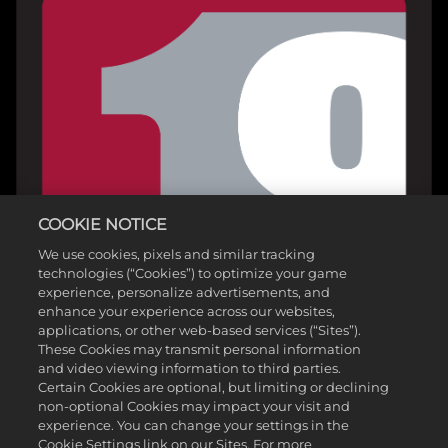
COOKIE NOTICE
We use cookies, pixels and similar tracking
technologies (“Cookies”) to optimize your game
experience, personalize advertisements, and
enhance your experience across our websites,
applications, or other web-based services (“Sites”).
These Cookies may transmit personal information
and video viewing information to third parties.
Certain Cookies are optional, but limiting or declining
non-optional Cookies may impact your visit and
experience. You can change your settings in the
Cookie Settings link on our Sites. For more