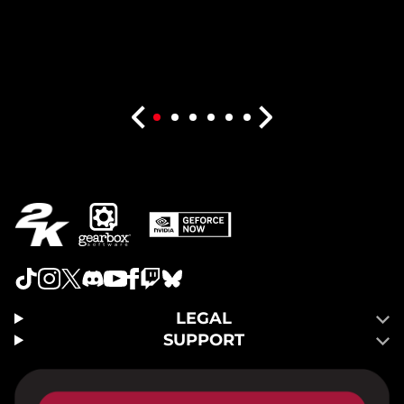
LEGAL
SUPPORT