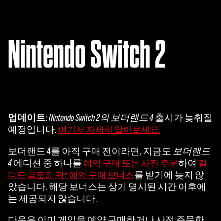
Nintendo Switch 2
업데이트:
Nintendo Switch 2의 보더랜드 4
출시가 늦춰질
예정입니다.
여기서 자세히 알아보세요.
보더랜드 4를 아직 구매 전이라면, 지금도
보더랜드
4
에디션 중 하나를
하여
예약 구매 또는 사전 주문
길
를 받기에 늦지 않
디드 글로리 팩* 예약 구매 보너스
았습니다. 해당 보너스는 상기 명시된 시간 이후에
는 제공되지 않습니다.
다음은 이미 게임을 예약 구매하거나 사전 주문한