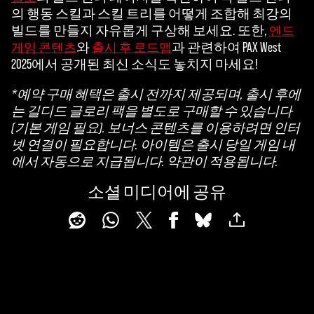
의 행동 스킬과 스킬 트리를 어떻게 조합해 최강의
빌드를 만들지 자유롭게 구상해 보세요. 또한,
엔드
와
과 관련하여 PAX West
게임 콘텐츠
출시 후 로드맵
2025에서 공개된 최신 소식도 놓치지 마세요!
*예약 구매 혜택은 출시 전까지 제공되며, 출시 후에
는 길디드 글로리 팩을 별도로 구매할 수 있습니다
(기본 게임 필요). 보너스 콘텐츠를 이용하려면 인터
넷 연결이 필요합니다. 아이템은 출시 당일 게임 내
에서 자동으로 지급됩니다. 약관이 적용됩니다.
소셜 미디어에 공유