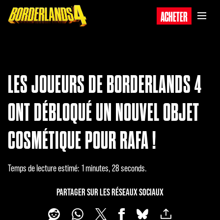
ACHETER
LES JOUEURS DE BORDERLANDS 4
ONT DÉBLOQUÉ UN NOUVEL OBJET
COSMÉTIQUE POUR RAFA !
Temps de lecture estimé
1 minutes, 28 seconds
PARTAGER SUR LES RÉSEAUX SOCIAUX