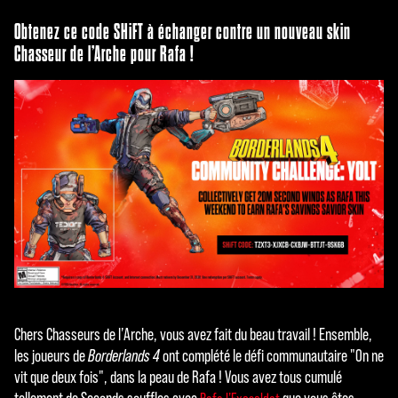
Obtenez ce code SHiFT à échanger contre un nouveau skin
Chasseur de l’Arche pour Rafa !
Chers Chasseurs de l’Arche, vous avez fait du beau travail ! Ensemble,
les joueurs de
Borderlands 4
ont complété le défi communautaire "On ne
vit que deux fois", dans la peau de Rafa ! Vous avez tous cumulé