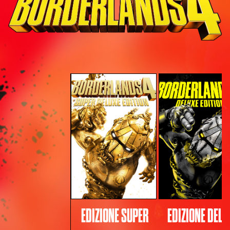
EDIZIONE SUPER
EDIZIONE DELU