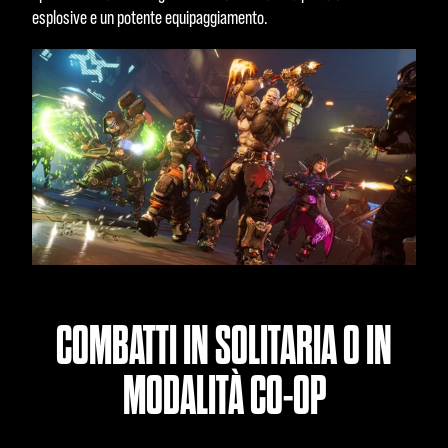
esplosive e un potente equipaggiamento.
COMBATTI IN SOLITARIA O IN
MODALITÀ CO-OP