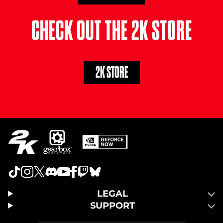
CHECK OUT THE 2K STORE
2K STORE
LEGAL
SUPPORT