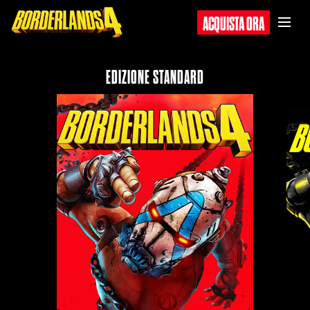
ACQUISTA ORA
EDIZIONE STANDARD