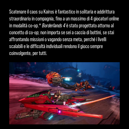
Scatenare il caos su Kairos è fantastico in solitaria e addirittura
straordinario in compagnia, fino a un massimo di 4 giocatori online
in modalità co-op.*
Borderlands 4
è stato progettato attorno al
concetto di co-op; non importa se sei a caccia di bottini, se stai
affrontando missioni o vagando senza meta, perché i livelli
scalabili e le difficoltà individuali rendono il gioco sempre
coinvolgente, per tutti.