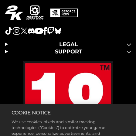
LEGAL
SUPPORT
COOKIE NOTICE
We use cookies, pixels and similar tracking
technologies (“Cookies”) to optimize your game
experience, personalize advertisements, and