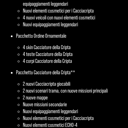
equipaggiamenti leggendari
Nuovi elementi cosmetici per i Cacciacripta
4 nuovi veicoli con nuovi elementi cosmetici
Nuovi equipaggiamenti leggendari
Pacchetto Ordine Ornamentale
4 skin Cacciatore della Cripta
4 teste Cacciatore della Cripta
4 corpi Cacciatore della Cripta
Pacchetto Cacciatore della Cripta**
2 nuovi Cacciacripta giocabili
2 nuovi scenari trama, con nuove missioni principali
2 nuove mappe
Nuove missioni secondarie
Nuovi equipaggiamenti leggendari
Nuovi elementi cosmetici per i Cacciacripta
Nuovi elementi cosmetici ECHO-4