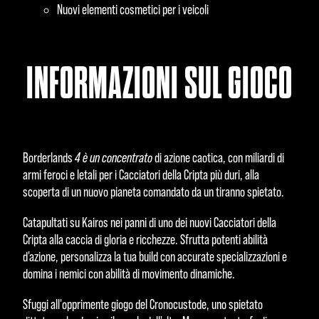
Nuovi elementi cosmetici per i veicoli
INFORMAZIONI SUL GIOCO
Borderlands
4 è un concentrato
di azione caotica, con miliardi di
armi feroci e letali per i Cacciatori della Cripta più duri, alla
scoperta di un nuovo pianeta comandato da un tiranno spietato.
Catapultati su Kairos nei panni di uno dei nuovi Cacciatori della
Cripta alla caccia di gloria e ricchezze. Sfrutta potenti abilità
d'azione, personalizza la tua build con accurate specializzazioni e
domina i nemici con abilità di movimento dinamiche.
Sfuggi all'opprimente giogo del Cronocustode, uno spietato