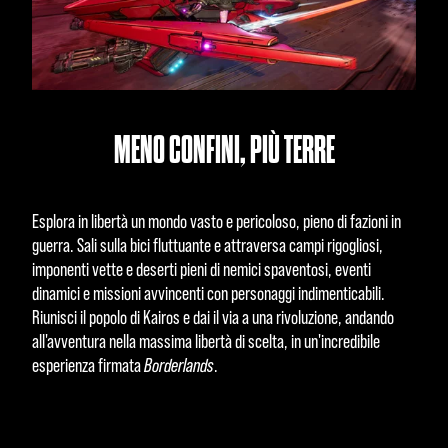
MENO CONFINI, PIÙ TERRE
Esplora in libertà un mondo vasto e pericoloso, pieno di fazioni in
guerra. Sali sulla bici fluttuante e attraversa campi rigogliosi,
imponenti vette e deserti pieni di nemici spaventosi, eventi
dinamici e missioni avvincenti con personaggi indimenticabili.
Riunisci il popolo di Kairos e dai il via a una rivoluzione, andando
all'avventura nella massima libertà di scelta, in un'incredibile
esperienza firmata
Borderlands
.