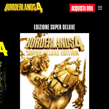
ACQUISTA ORA
EDIZIONE SUPER DELUXE