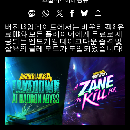
소셜 미디어에 공유
버전 1.8 업데이트에서는 바운티 팩 3 유
료 DLC와 모든 플레이어에게 무료로 제
공되는 엔드게임 테이크다운 습격 및
살육의 굴레 모드가 도입되었습니다!