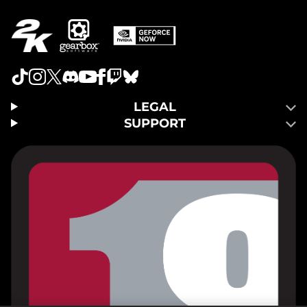
LEGAL
SUPPORT