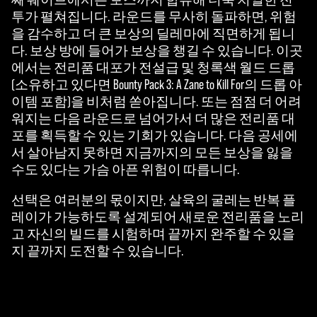
투가 펼쳐집니다. 라운드를 무사히 돌파하면, 위험
을 감수하고 더 큰 보상의 딜레마에 직면하게 됩니
다. 보상 방에 들어가 보상을 챙길 수 있습니다. 이곳
에서는 전리품 대포가 전설급 및 청록색 월드 드롭
(소유하고 있다면 Bounty Pack 3: A Zane to Kill For의 드롭 아
이템 포함)을 비처럼 쏟아집니다. 또는 점점 더 어려
워지는 다음 라운드로 넘어가서 더 많은 전리품 대
포를 획득할 수 있는 기회가 있습니다. 다음 공세에
서 살아남지 못하면 지금까지의 모든 보상을 잃을
수도 있다는 가슴 아픈 위험이 따릅니다.
선택은 여러분의 몫이지만, 살육의 굴레는 반복 플
레이가 가능하도록 설계되어 새로운 전리품을 노리
고 자신의 빌드를 시험하며 끝까지 완주할 수 있을
지 끝까지 도전할 수 있습니다.