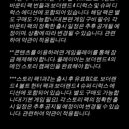
바운티 팩 번들과 보더랜드 4 디럭스 및 슈퍼 디
럭스 에디션에 포함되어 있습니다. 해당 팩은 별
도 구매도 가능합니다(본편 게임 구비 필수). 각
바운티 팩의 정확한 출시 일정은 추후 공개될 예
정이며, 상황에 따라 변경될 수 있습니다. 관련
하여 약관이 적용됩니다.
**콘텐츠를 이용하려면 게임플레이를 통해 잠
금 해제해야 합니다. 플레이어는 보더랜드 4의
메인 스토리 캠페인을 완료해야 합니다.
***스토리 팩 1과 2는 출시 후 유료 DLC로, 보더랜
드 4 볼트 헌터 팩과 보더랜드 4 슈퍼 디럭스 에
디션에 포함되어 있습니다. 별도 구매도 가능합
니다(기본 게임 필요). 각 스토리 팩의 정확한 출
시 일정은 추후 공지될 예정이며 변경될 수 있습
니다. 관련하여 약관이 적용됩니다.