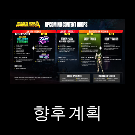
향후 계획