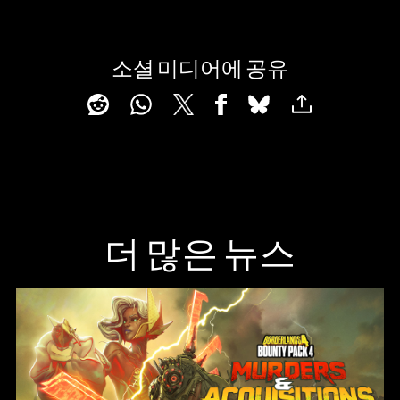
소셜 미디어에 공유
더 많은 뉴스