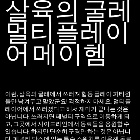
살육의 굴레
멀티플레이
어 메이헴
이런, 살육의 굴레에서 쓰러져 협동 플레이 파티원
들만 남겨두고 말았군요! 걱정하지 마세요. 멀티플
레이어에서 쓰러졌다고 해서 재미가 끝나는 것은
아닙니다. 쓰러지면 페널티 구역으로 이동하게 되
고, 그곳에서 사이드라인에서 동료들을 응원할 수
있습니다. 하지만 단순히 구경만 하는 것은 아닙니
다. 페널티 박스에 있는 특수 스위치를 이용해 동료