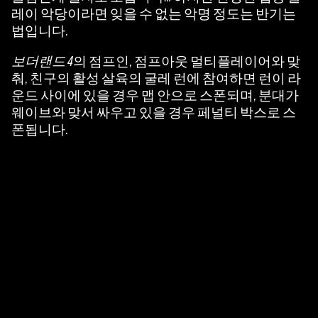
레이 악당이라면 잊을 수 없는 악명 정도는 반기는
법입니다.
보더랜드 4
의 점프인, 점프아웃 멀티플레이어와 맞
춰, 친구의 활성 살육의 굴레 런에 참여하면 런이 라
운드 사이에 있을 경우 맵 안으로 스폰되며, 분대가
웨이브와 맞서 싸우고 있을 경우 페널티 박스로 스
폰됩니다.