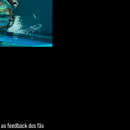
a ao feedback dos fãs