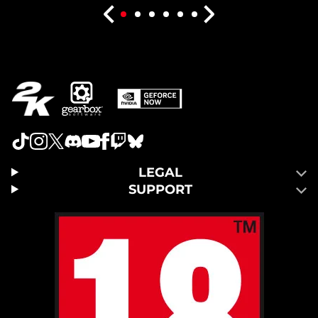
LEGAL
SUPPORT