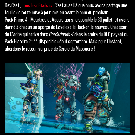
DevCast ;
. C'est aussi là que nous avons partagé une
tous les détails ici
feuille de route mise à jour, mis en avant le nom du prochain
Pack Prime 4 : Meurtres et Acquisitions, disponible le 30 juillet, et avons
donné à chacun un aperçu de Loveless le Hacker, le nouveau Chasseur
de l'Arche qui arrive dans
Borderlands 4
dans le cadre du DLC payant du
Pack Histoire 2*** disponible début septembre. Mais pour l'instant,
abordons le retour-surprise de Cercle du Massacre !