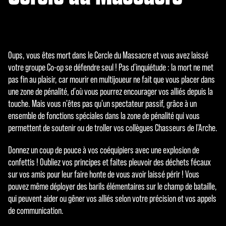
Oups, vous êtes mort dans le Cercle du Massacre et vous avez laissé
votre groupe Co-op se défendre seul ! Pas d'inquiétude : la mort ne met
pas fin au plaisir, car mourir en multijoueur ne fait que vous placer dans
une zone de pénalité, d'où vous pourrez encourager vos alliés depuis la
touche. Mais vous n'êtes pas qu'un spectateur passif, grâce à un
ensemble de fonctions spéciales dans la zone de pénalité qui vous
permettent de soutenir ou de troller vos collègues Chasseurs de l'Arche.
Donnez un coup de pouce à vos coéquipiers avec une explosion de
confettis ! Oubliez vos principes et faites pleuvoir des déchets fécaux
sur vos amis pour leur faire honte de vous avoir laissé périr ! Vous
pouvez même déployer des barils élémentaires sur le champ de bataille,
qui peuvent aider ou gêner vos alliés selon votre précision et vos appels
de communication.