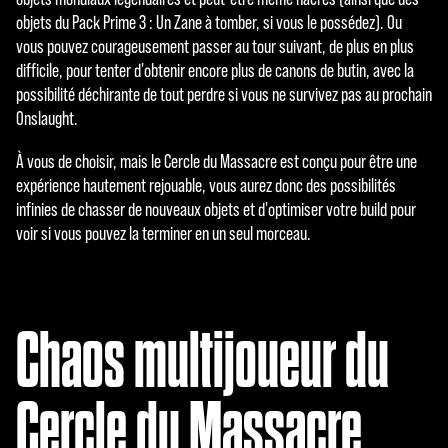
objets du Pack Prime 3 : Un Zane à tomber, si vous le possédez). Ou
vous pouvez courageusement passer au tour suivant, de plus en plus
difficile, pour tenter d'obtenir encore plus de canons de butin, avec la
possibilité déchirante de tout perdre si vous ne survivez pas au prochain
Onslaught.
À vous de choisir, mais le Cercle du Massacre est conçu pour être une
expérience hautement rejouable, vous aurez donc des possibilités
infinies de chasser de nouveaux objets et d'optimiser votre build pour
voir si vous pouvez la terminer en un seul morceau.
Chaos multijoueur du
Cercle du Massacre