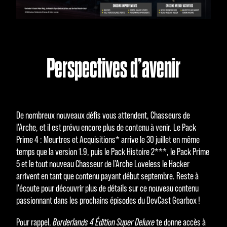
Perspectives d’avenir
De nombreux nouveaux défis vous attendent, Chasseurs de
l'Arche, et il est prévu encore plus de contenu à venir. Le Pack
Prime 4 : Meurtres et Acquisitions* arrive le 30 juillet en même
temps que la version 1.9, puis le Pack Histoire 2***, le Pack Prime
5 et le tout nouveau Chasseur de l'Arche Loveless le Hacker
arrivent en tant que contenu payant début septembre. Reste à
l'écoute pour découvrir plus de détails sur ce nouveau contenu
passionnant dans les prochains épisodes du DevCast Gearbox !
Pour rappel,
Borderlands 4 Édition Super Deluxe
te donne accès à