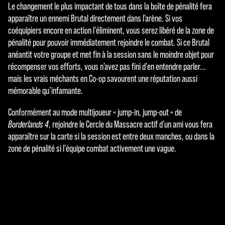
Le changement le plus impactant de tous dans la boîte de pénalité fera
apparaître un ennemi Brutal directement dans l'arène. Si vos
coéquipiers encore en action l'éliminent, vous serez libéré de la zone de
pénalité pour pouvoir immédiatement rejoindre le combat. Si ce Brutal
anéantit votre groupe et met fin à la session sans le moindre objet pour
récompenser vos efforts, vous n'avez pas fini d'en entendre parler...
mais les vrais méchants en Co-op savourent une réputation aussi
mémorable qu’infamante.
Conformément au mode multijoueur « jump-in, jump-out » de
Borderlands 4
, rejoindre le Cercle du Massacre actif d'un ami vous fera
apparaître sur la carte si la session est entre deux manches, ou dans la
zone de pénalité si l'équipe combat activement une vague.