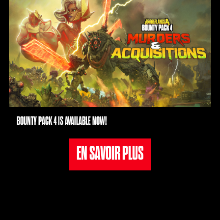
BOUNTY PACK 4 IS AVAILABLE NOW!
EN SAVOIR PLUS