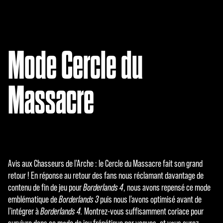
Mode Cercle du
Massacre
Avis aux Chasseurs de l'Arche : le Cercle du Massacre fait son grand
retour ! En réponse au retour des fans nous réclamant davantage de
contenu de fin de jeu pour
Borderlands 4
, nous avons repensé ce mode
emblématique de
Borderlands 3
puis nous l'avons optimisé avant de
l'intégrer à
Borderlands 4.
Montrez-vous suffisamment coriace pour