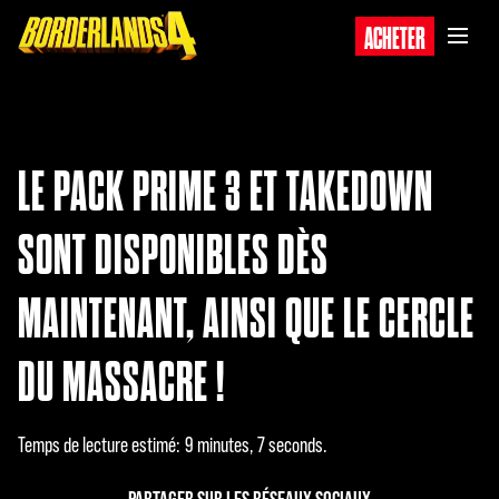
ACHETER
LE PACK PRIME 3 ET TAKEDOWN
SONT DISPONIBLES DÈS
MAINTENANT, AINSI QUE LE CERCLE
DU MASSACRE !
Temps de lecture estimé
9 minutes, 7 seconds