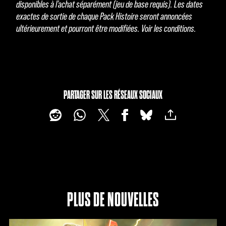
disponibles à l'achat séparément (jeu de base requis). Les dates
exactes de sortie de chaque Pack Histoire seront annoncées
ultérieurement et pourront être modifiées. Voir les conditions.
PARTAGER SUR LES RÉSEAUX SOCIAUX
PLUS DE NOUVELLES