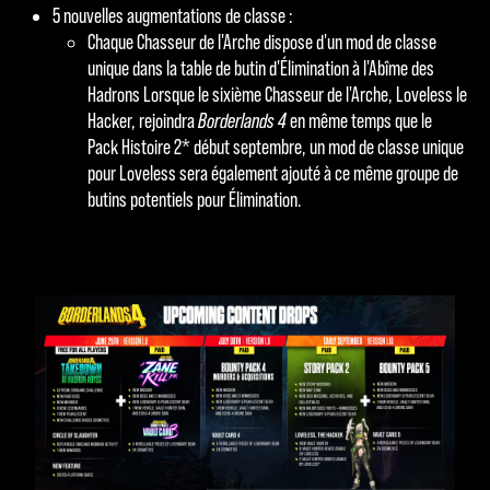
5 nouvelles augmentations de classe :
Chaque Chasseur de l'Arche dispose d'un mod de classe
unique dans la table de butin d'Élimination à l'Abîme des
Hadrons Lorsque le sixième Chasseur de l'Arche, Loveless le
Hacker, rejoindra
Borderlands 4
en même temps que le
Pack Histoire 2* début septembre, un mod de classe unique
pour Loveless sera également ajouté à ce même groupe de
butins potentiels pour Élimination.