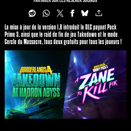
PARTAGER SUR LES RÉSEAUX SOCIAUX
La mise à jour de la version 1.8 introduit le DLC payant Pack
Prime 3, ainsi que le raid de fin de jeu Takedown et le mode
Cercle du Massacre, tous deux gratuits pour tous les joueurs !