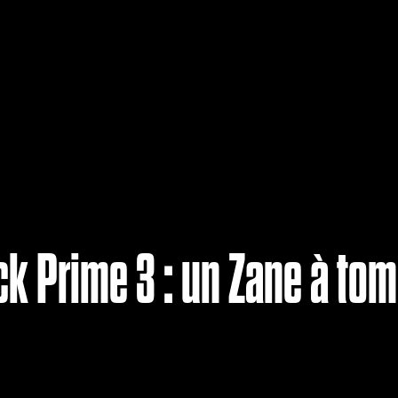
k Prime 3 : un Zane à to