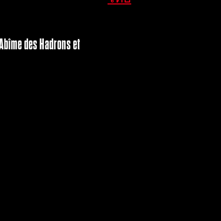
l'Abîme des Hadrons et