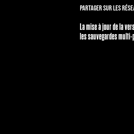
PARTAGER SUR LES RÉSE
La mise à jour de la ve
les sauvegardes multi-