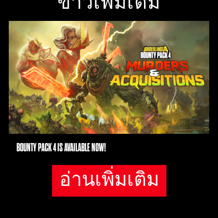
ข่าวเพิ่มเติม
BOUNTY PACK 4 IS AVAILABLE NOW!
อ่านเพิ่มเติม