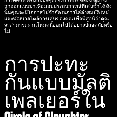
ถูกออกแบบมาเพื่อมอบประสบการณ์ที่เล่นซ้ำได้ ดัง
นั้นคุณจะมีโอกาสไม่จำกัดในการไล่ล่าสมบัติใหม่
และพัฒนาสไตล์การเล่นของคุณ เพื่อพิสูจน์ว่าคุณ
จะสามารถผ่านโหมดนี้ออกไปได้อย่างปลอดภัยหรือ
ไม่
การปะทะ
กันแบบมัลติ
เพลเยอร์ใน