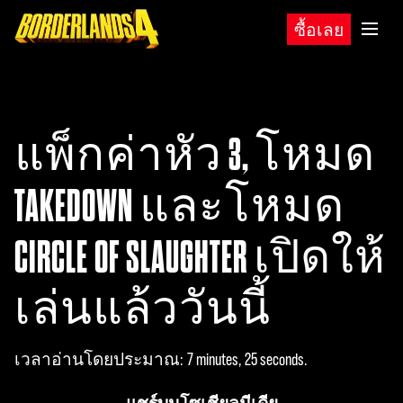
ซื้อเลย
แพ็กค่าหัว 3, โหมด
TAKEDOWN และโหมด
CIRCLE OF SLAUGHTER เปิดให้
เล่นแล้ววันนี้
เวลาอ่านโดยประมาณ
7 minutes, 25 seconds