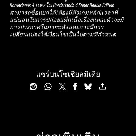
Borderlands 4 และใน Borderlands 4 Super Deluxe Edition
สามารถซื้อแยกได้ (ต้องมีตัวเกมหลัก)เวลาที่
แน่นอนในการปล่อยแพ็กเนื้อเรื่องแต่ละตัวจะมี
การประกาศในภายหลัง และอาจมีการ
เปลี่ยนแปลงได้เงื่อนไขเป็นไปตามที่กำหนด
แชร์บนโซเชียลมีเดีย