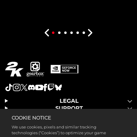
LEGAL
SUPPORT
COOKIE NOTICE
We use cookies, pixels and similar tracking
technologies (“Cookies”) to optimize your game