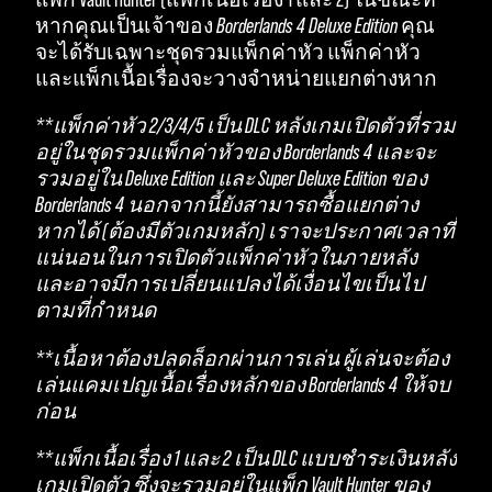
หากคุณเป็นเจ้าของ
Borderlands 4 Deluxe Edition
คุณ
จะได้รับเฉพาะชุดรวมแพ็กค่าหัว แพ็กค่าหัว
และแพ็กเนื้อเรื่องจะวางจำหน่ายแยกต่างหาก
**แพ็กค่าหัว 2/3/4/5 เป็น DLC หลังเกมเปิดตัวที่รวม
อยู่ในชุดรวมแพ็กค่าหัวของ Borderlands 4 และจะ
รวมอยู่ใน Deluxe Edition และ Super Deluxe Edition ของ
Borderlands 4 นอกจากนี้ยังสามารถซื้อแยกต่าง
หากได้ (ต้องมีตัวเกมหลัก) เราจะประกาศเวลาที่
แน่นอนในการเปิดตัวแพ็กค่าหัวในภายหลัง
และอาจมีการเปลี่ยนแปลงได้เงื่อนไขเป็นไป
ตามที่กำหนด
**เนื้อหาต้องปลดล็อกผ่านการเล่น ผู้เล่นจะต้อง
เล่นแคมเปญเนื้อเรื่องหลักของ Borderlands 4 ให้จบ
ก่อน
**แพ็กเนื้อเรื่อง 1 และ 2 เป็น DLC แบบชำระเงินหลัง
เกมเปิดตัว ซึ่งจะรวมอยู่ในแพ็ก Vault Hunter ของ