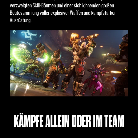
verzweigten Skill-Bäumen und einer sich lohnenden großen
Beutesammlung voller explosiver Waffen und kampfstarker
Ausrüstung.
KÄMPFE ALLEIN ODER IM TEAM