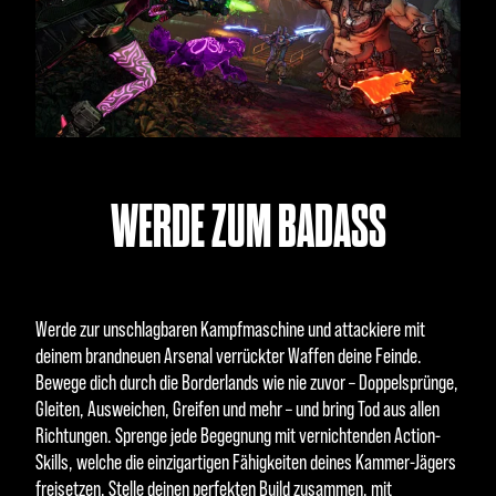
WERDE ZUM BADASS
Werde zur unschlagbaren Kampfmaschine und attackiere mit
deinem brandneuen Arsenal verrückter Waffen deine Feinde.
Bewege dich durch die Borderlands wie nie zuvor – Doppelsprünge,
Gleiten, Ausweichen, Greifen und mehr – und bring Tod aus allen
Richtungen. Sprenge jede Begegnung mit vernichtenden Action-
Skills, welche die einzigartigen Fähigkeiten deines Kammer-Jägers
freisetzen. Stelle deinen perfekten Build zusammen, mit