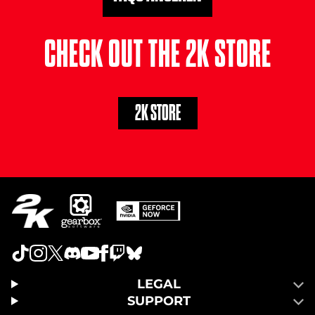
CHECK OUT THE 2K STORE
2K STORE
LEGAL
SUPPORT