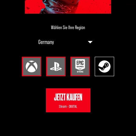
Wählen Sie Ihre Region
JETZT KAUFEN
Steam - DIGITAL