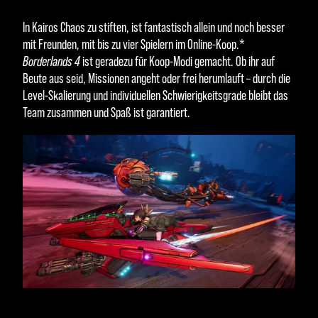
In Kairos Chaos zu stiften, ist fantastisch allein und noch besser
mit Freunden, mit bis zu vier Spielern im Online-Koop.*
Borderlands 4
ist geradezu für Koop-Modi gemacht. Ob ihr auf
Beute aus seid, Missionen angeht oder frei herumlauft – durch die
Level-Skalierung und individuellen Schwierigkeitsgrade bleibt das
Team zusammen und Spaß ist garantiert.