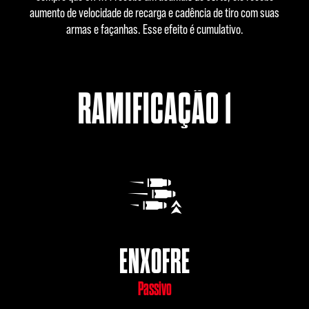
aumento de velocidade de recarga e cadência de tiro com suas
armas e façanhas. Esse efeito é cumulativo.
RAMIFICAÇÃO 1
ENXOFRE
Passivo