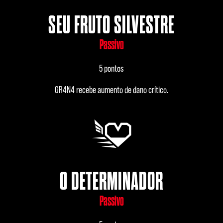
SEU FRUTO SILVESTRE
Passivo
5 pontos
GR4N4 recebe aumento de dano crítico.
O DETERMINADOR
Passivo