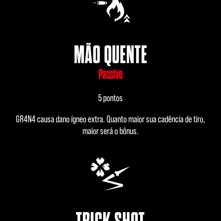
MÃO QUENTE
Passivo
5 pontos
GR4N4 causa dano ígneo extra. Quanto maior sua cadência de tiro,
maior será o bônus.