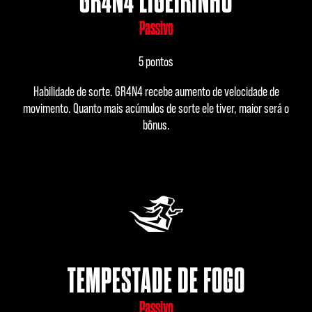
GR4N4 LIGEIRINHO
Passivo
5 pontos
Habilidade de sorte. GR4N4 recebe aumento de velocidade de
movimento. Quanto mais acúmulos de sorte ele tiver, maior será o
bônus.
TEMPESTADE DE FOGO
Passivo