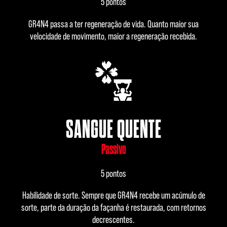
5 pontos
GR4N4 passa a ter regeneração de vida. Quanto maior sua
velocidade de movimento, maior a regeneração recebida.
SANGUE QUENTE
Passivo
5 pontos
Habilidade de sorte. Sempre que GR4N4 recebe um acúmulo de
sorte, parte da duração da façanha é restaurada, com retornos
decrescentes.