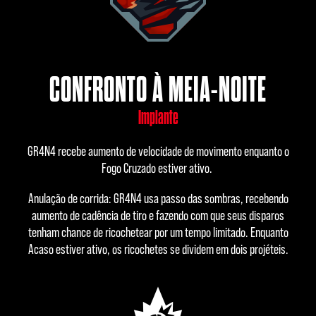
CONFRONTO À MEIA-NOITE
Implante
GR4N4 recebe aumento de velocidade de movimento enquanto o
Fogo Cruzado estiver ativo.
Anulação de corrida: GR4N4 usa passo das sombras, recebendo
aumento de cadência de tiro e fazendo com que seus disparos
tenham chance de ricochetear por um tempo limitado. Enquanto
Acaso estiver ativo, os ricochetes se dividem em dois projéteis.