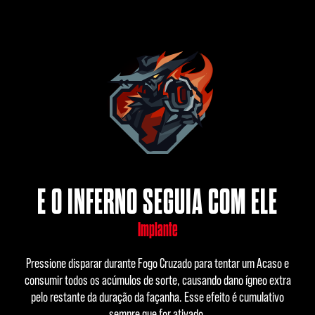
E O INFERNO SEGUIA COM ELE
Implante
Pressione disparar durante Fogo Cruzado para tentar um Acaso e
consumir todos os acúmulos de sorte, causando dano ígneo extra
pelo restante da duração da façanha. Esse efeito é cumulativo
sempre que for ativado.