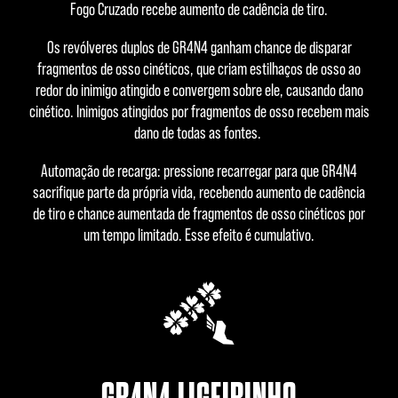
Fogo Cruzado recebe aumento de cadência de tiro.
Os revólveres duplos de GR4N4 ganham chance de disparar
fragmentos de osso cinéticos, que criam estilhaços de osso ao
redor do inimigo atingido e convergem sobre ele, causando dano
cinético. Inimigos atingidos por fragmentos de osso recebem mais
dano de todas as fontes.
Automação de recarga: pressione recarregar para que GR4N4
sacrifique parte da própria vida, recebendo aumento de cadência
de tiro e chance aumentada de fragmentos de osso cinéticos por
um tempo limitado. Esse efeito é cumulativo.