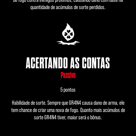
quantidade de acúmulos de sorte perdidos.
ACERTANDO AS CONTAS
Passivo
5 pontos
Habilidade de sorte. Sempre que GR4N4 causa dano de arma, ele
tem chance de criar uma nova de fogo. Quanto mais acúmulos de
sorte GR4N4 tiver, maior será o bônus.