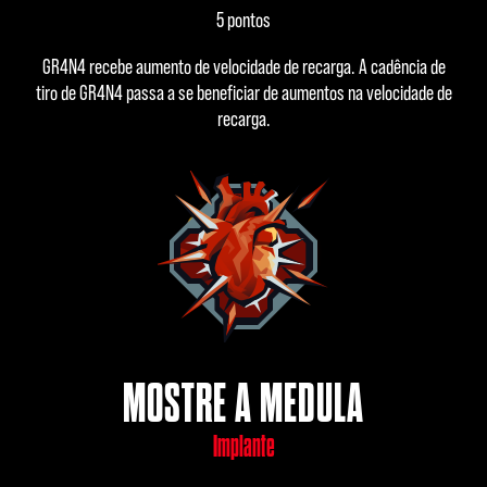
5 pontos
GR4N4 recebe aumento de velocidade de recarga. A cadência de
tiro de GR4N4 passa a se beneficiar de aumentos na velocidade de
recarga.
MOSTRE A MEDULA
Implante