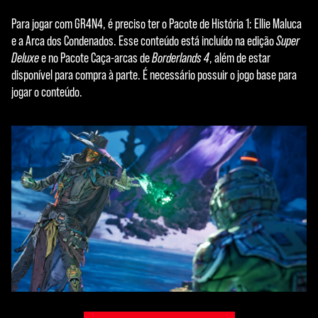
Para jogar com GR4N4, é preciso ter o Pacote de História 1: Ellie Maluca
e a Arca dos Condenados. Esse conteúdo está incluído na edição
Super
Deluxe
e no Pacote Caça-arcas de
Borderlands 4
, além de estar
disponível para compra à parte. É necessário possuir o jogo base para
jogar o conteúdo.