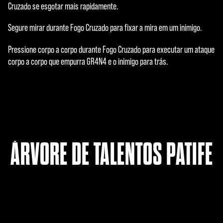
Cruzado se esgotar mais rapidamente.
Segure mirar durante Fogo Cruzado para fixar a mira em um inimigo.
Pressione corpo a corpo durante Fogo Cruzado para executar um ataque
corpo a corpo que empurra GR4N4 e o inimigo para trás.
ÁRVORE DE TALENTOS PATIFE