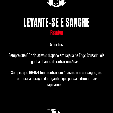
LEVANTE-SE E SANGRE
Passivo
5 pontos
Sempre que GR4N4 ativa o disparo em rajada de Fogo Cruzado, ele
ganha chance de entrar em Acaso.
Sempre que GR4N4 tenta entrar em Acaso e não consegue, ele
restaura a duração da façanha, que passa a drenar mais
rapidamente.