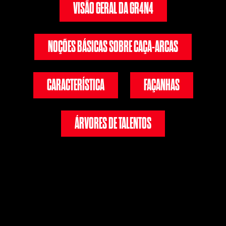
VISÃO GERAL DA GR4N4
NOÇÕES BÁSICAS SOBRE CAÇA-ARCAS
CARACTERÍSTICA
FAÇANHAS
ÁRVORES DE TALENTOS