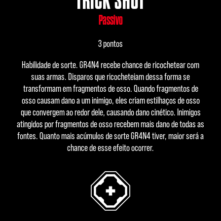
TRICK SHOT
Passivo
3 pontos
Habilidade de sorte. GR4N4 recebe chance de ricochetear com
suas armas. Disparos que ricocheteiam dessa forma se
transformam em fragmentos de osso. Quando fragmentos de
osso causam dano a um inimigo, eles criam estilhaços de osso
que convergem ao redor dele, causando dano cinético. Inimigos
atingidos por fragmentos de osso recebem mais dano de todas as
fontes. Quanto mais acúmulos de sorte GR4N4 tiver, maior será a
chance de esse efeito ocorrer.