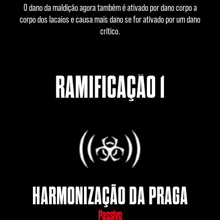
O dano da maldição agora também é ativado por dano corpo a
corpo dos lacaios e causa mais dano se for ativado por um dano
crítico.
RAMIFICAÇÃO 1
HARMONIZAÇÃO DA PRAGA
Passivo