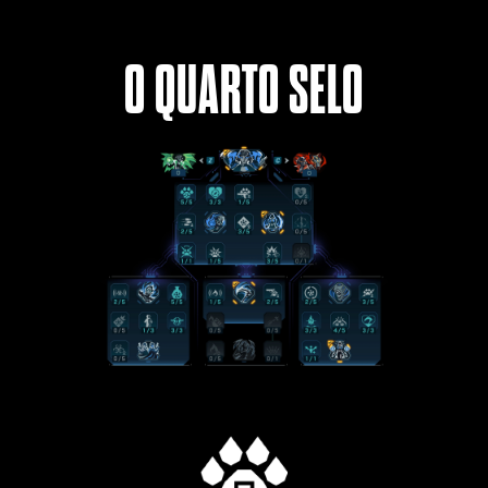
O QUARTO SELO