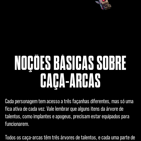
NOÇÕES BÁSICAS SOBRE
CAÇA-ARCAS
Cada personagem tem acesso a três façanhas diferentes, mas só uma
fica ativa de cada vez. Vale lembrar que alguns itens da árvore de
talentos, como implantes e apogeus, precisam estar equipados para
funcionarem.
Todos os caça-arcas têm três árvores de talentos, e cada uma parte de