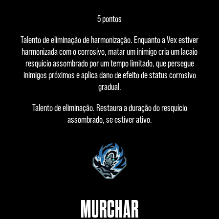
5 pontos
Talento de eliminação de harmonização. Enquanto a Vex estiver
harmonizada com o corrosivo, matar um inimigo cria um lacaio
resquício assombrado por um tempo limitado, que persegue
inimigos próximos e aplica dano de efeito de status corrosivo
gradual.
Talento de eliminação. Restaura a duração do resquício
assombrado, se estiver ativo.
MURCHAR