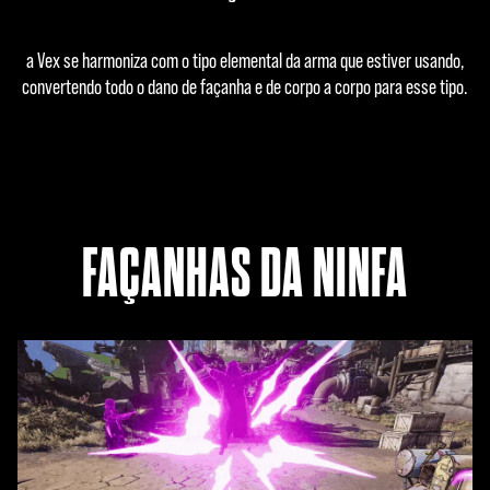
a Vex se harmoniza com o tipo elemental da arma que estiver usando,
convertendo todo o dano de façanha e de corpo a corpo para esse tipo.
FAÇANHAS DA NINFA