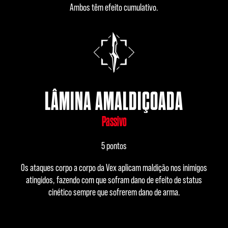
Ambos têm efeito cumulativo.
LÂMINA AMALDIÇOADA
Passivo
5 pontos
Os ataques corpo a corpo da Vex aplicam maldição nos inimigos
atingidos, fazendo com que sofram dano de efeito de status
cinético sempre que sofrerem dano de arma.