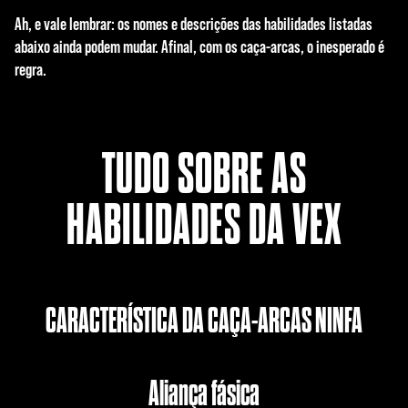
Ah, e vale lembrar: os nomes e descrições das habilidades listadas
abaixo ainda podem mudar. Afinal, com os caça-arcas, o inesperado é
regra.
TUDO SOBRE AS
HABILIDADES DA VEX
CARACTERÍSTICA DA CAÇA-ARCAS NINFA
Aliança fásica