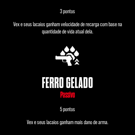
3 pontos
Vex e seus lacaios ganham velocidade de recarga com base na
quantidade de vida atual dela.
FERRO GELADO
Passivo
5 pontos
Vex e seus lacaios ganham mais dano de arma.