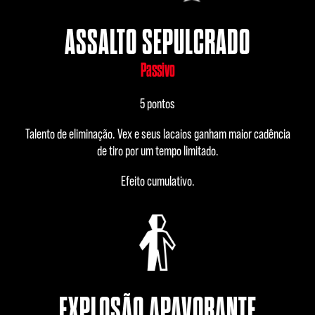
ASSALTO SEPULCRADO
Passivo
5 pontos
Talento de eliminação. Vex e seus lacaios ganham maior cadência
de tiro por um tempo limitado.
Efeito cumulativo.
EXPLOSÃO APAVORANTE