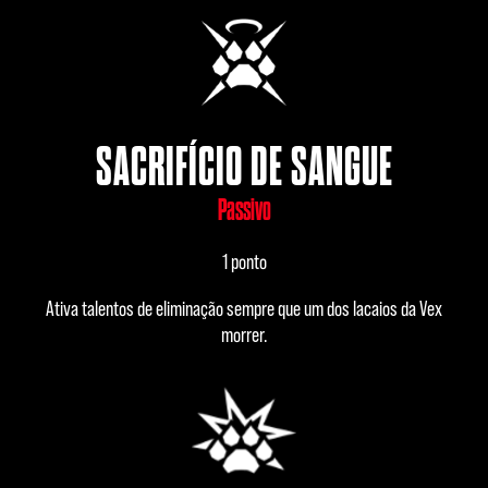
SACRIFÍCIO DE SANGUE
Passivo
1 ponto
Ativa talentos de eliminação sempre que um dos lacaios da Vex
morrer.