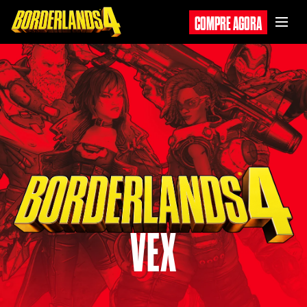
COMPRE AGORA
VEX