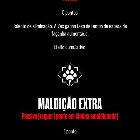
5 pontos
Talento de eliminação. A Vex ganha taxa de tempo de espera de
façanha aumentada.
Efeito cumulativo.
MALDIÇÃO EXTRA
Passivo (requer 1 ponto em lâmina amaldiçoada)
1 ponto