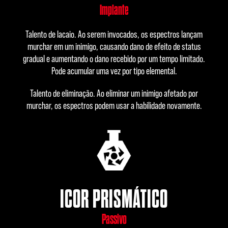
Implante
Talento de lacaio. Ao serem invocados, os espectros lançam
murchar em um inimigo, causando dano de efeito de status
gradual e aumentando o dano recebido por um tempo limitado.
Pode acumular uma vez por tipo elemental.
Talento de eliminação. Ao eliminar um inimigo afetado por
murchar, os espectros podem usar a habilidade novamente.
ICOR PRISMÁTICO
Passivo