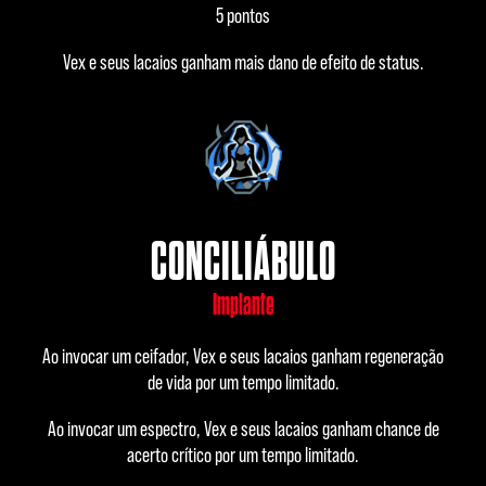
5 pontos
Vex e seus lacaios ganham mais dano de efeito de status.
CONCILIÁBULO
Implante
Ao invocar um ceifador, Vex e seus lacaios ganham regeneração
de vida por um tempo limitado.
Ao invocar um espectro, Vex e seus lacaios ganham chance de
acerto crítico por um tempo limitado.