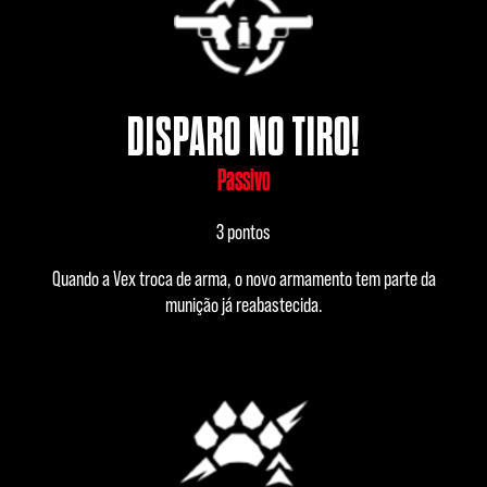
DISPARO NO TIRO!
Passivo
3 pontos
Quando a Vex troca de arma, o novo armamento tem parte da
munição já reabastecida.