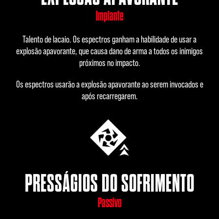
Implante
Talento de lacaio. Os espectros ganham a habilidade de usar a
explosão apavorante, que causa dano de arma a todos os inimigos
próximos no impacto.
Os espectros usarão a explosão apavorante ao serem invocados e
após recarregarem.
PRESSÁGIOS DO SOFRIMENTO
Passivo