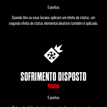
5 pontos
Quando Vex ou seus lacaios aplicam um efeito de status, um
segundo efeito de status elemental aleatório também é aplicado.
SOFRIMENTO DISPOSTO
Passivo
5 pontos